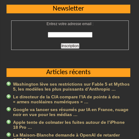
Newsletter
Entrez votre adresse email :
Articles récents
Washington lève ses restrictions sur Fable 5 et Mythos
5, les modèles les plus puissants d’Anthropic …
Le directeur de la CIA compare l’IA de pointe à des
« armes nucléaires numériques » …
Google va lancer ses résumés par IA en France, nuage
noir en vue pour les médias …
Apple tente de colmater les fuites autour de l’iPhone
18 Pro …
La Maison-Blanche demande à OpenAI de retarder