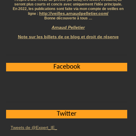
seront plus courts et concis avec uniquement l’idée principale.
En 2022, les publications sont faite via mon compte de veilles en
http://veilles.arnaudpelletier.com/
ligne :
Bonne découverte à tous …
Arnaud Pelletier
Note sur les billets de ce blog et droit de réserve
Facebook
Twitter
Tweets de @Expert_IE_