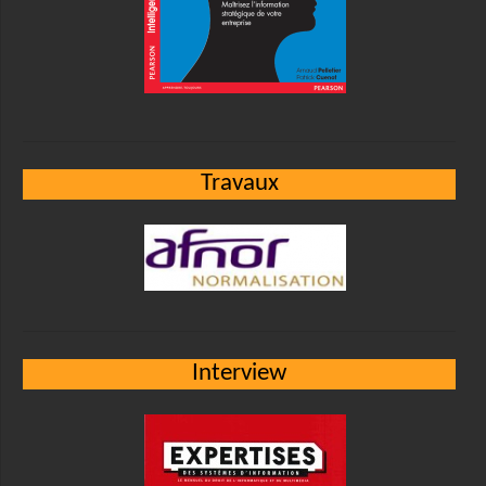
Travaux
Interview