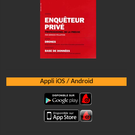
Appli iOS / Android