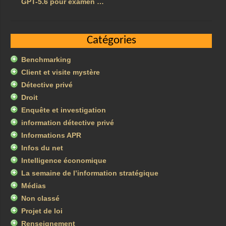
GPT-5.6 pour examen …
Catégories
Benchmarking
Client et visite mystère
Détective privé
Droit
Enquête et investigation
information détective privé
Informations APR
Infos du net
Intelligence économique
La semaine de l’information stratégique
Médias
Non classé
Projet de loi
Renseignement