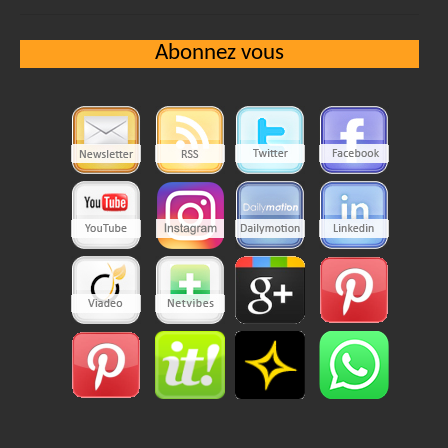
Abonnez vous