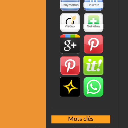
Mots clés