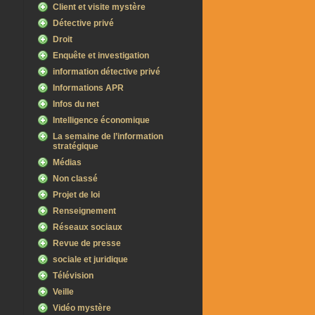
Client et visite mystère
Détective privé
Droit
Enquête et investigation
information détective privé
Informations APR
Infos du net
Intelligence économique
La semaine de l’information
stratégique
Médias
Non classé
Projet de loi
Renseignement
Réseaux sociaux
Revue de presse
sociale et juridique
Télévision
Veille
Vidéo mystère