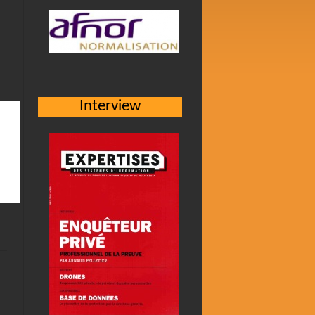
Interview