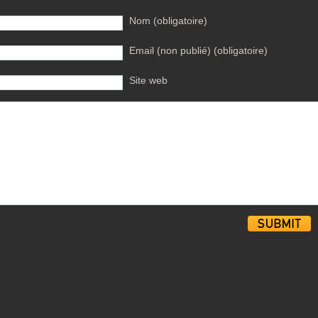
Nom (obligatoire)
Email (non publié) (obligatoire)
Site web
Alternative: