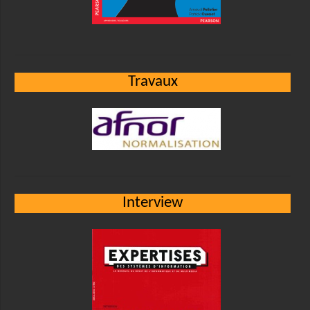
Travaux
Interview