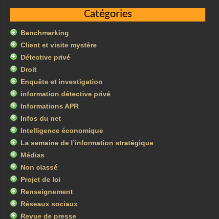
Catégories
Benchmarking
Client et visite mystère
Détective privé
Droit
Enquête et investigation
information détective privé
Informations APR
Infos du net
Intelligence économique
La semaine de l’information stratégique
Médias
Non classé
Projet de loi
Renseignement
Réseaux sociaux
Revue de presse