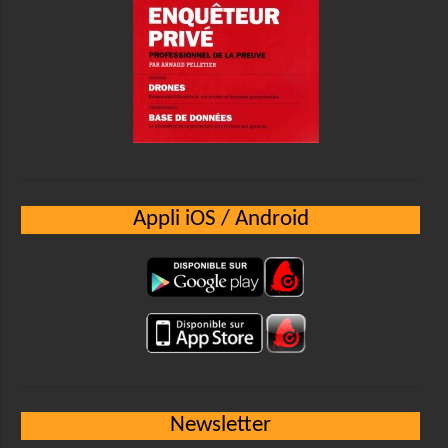
Appli iOS / Android
Newsletter