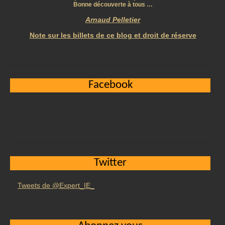
Bonne découverte à tous …
Arnaud Pelletier
Note sur les billets de ce blog et droit de réserve
Facebook
Twitter
Tweets de @Expert_IE_