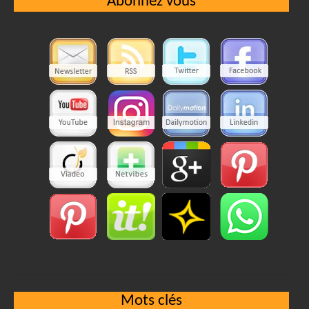
Abonnez vous
Mots clés