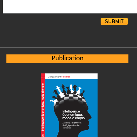
Alternative:
Publication