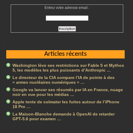
Entrez votre adresse email :
Articles récents
Washington lève ses restrictions sur Fable 5 et Mythos
5, les modèles les plus puissants d’Anthropic …
Le directeur de la CIA compare l’IA de pointe à des
« armes nucléaires numériques » …
Google va lancer ses résumés par IA en France, nuage
noir en vue pour les médias …
Apple tente de colmater les fuites autour de l’iPhone
18 Pro …
La Maison-Blanche demande à OpenAI de retarder
GPT-5.6 pour examen …