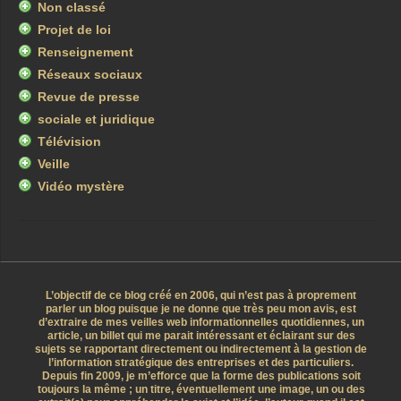
Non classé
Projet de loi
Renseignement
Réseaux sociaux
Revue de presse
sociale et juridique
Télévision
Veille
Vidéo mystère
L’objectif de ce blog créé en 2006, qui n’est pas à proprement
parler un blog puisque je ne donne que très peu mon avis, est
d’extraire de mes veilles web informationnelles quotidiennes, un
article, un billet qui me parait intéressant et éclairant sur des
sujets se rapportant directement ou indirectement à la gestion de
l’information stratégique des entreprises et des particuliers.
Depuis fin 2009, je m’efforce que la forme des publications soit
toujours la même ; un titre, éventuellement une image, un ou des