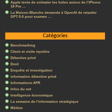
Apple tente de colmater les fuites autour de l’iPhone
18 Pro …
La Maison-Blanche demande à OpenAI de retarder
GPT-5.6 pour examen …
Catégories
Benchmarking
Client et visite mystère
Détective privé
Droit
Enquête et investigation
information détective privé
Informations APR
Infos du net
Intelligence économique
La semaine de l’information stratégique
Médias