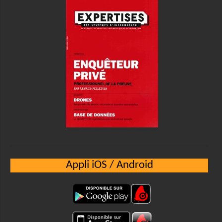
Appli iOS / Android