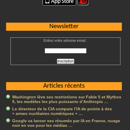
Newsletter
Entrez votre adresse email :
Articles récents
Washington lève ses restrictions sur Fable 5 et Mythos
5, les modèles les plus puissants d’Anthropic …
Le directeur de la CIA compare l’IA de pointe à des
« armes nucléaires numériques » …
Google va lancer ses résumés par IA en France, nuage
noir en vue pour les médias …