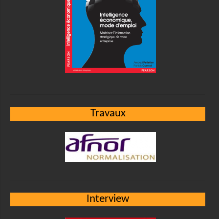
Travaux
Interview