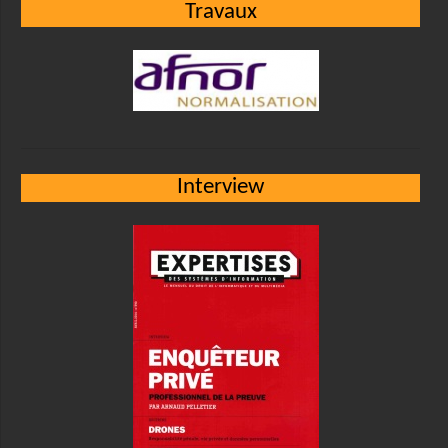
Travaux
Interview