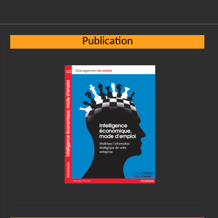
Publication