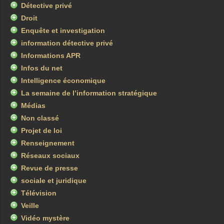
Détective privé
Droit
Enquête et investigation
information détective privé
Informations APR
Infos du net
Intelligence économique
La semaine de l’information stratégique
Médias
Non classé
Projet de loi
Renseignement
Réseaux sociaux
Revue de presse
sociale et juridique
Télévision
Veille
Vidéo mystère