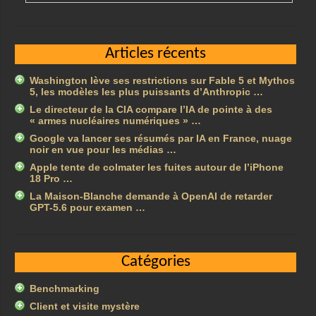
Articles récents
Washington lève ses restrictions sur Fable 5 et Mythos
5, les modèles les plus puissants d’Anthropic …
Le directeur de la CIA compare l’IA de pointe à des
« armes nucléaires numériques » …
Google va lancer ses résumés par IA en France, nuage
noir en vue pour les médias …
Apple tente de colmater les fuites autour de l’iPhone
18 Pro …
La Maison-Blanche demande à OpenAI de retarder
GPT-5.6 pour examen …
Catégories
Benchmarking
Client et visite mystère