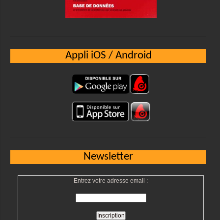
Appli iOS / Android
Newsletter
Entrez votre adresse email :