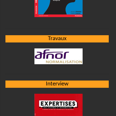
Travaux
Interview