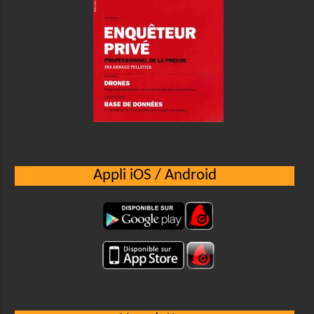
Appli iOS / Android