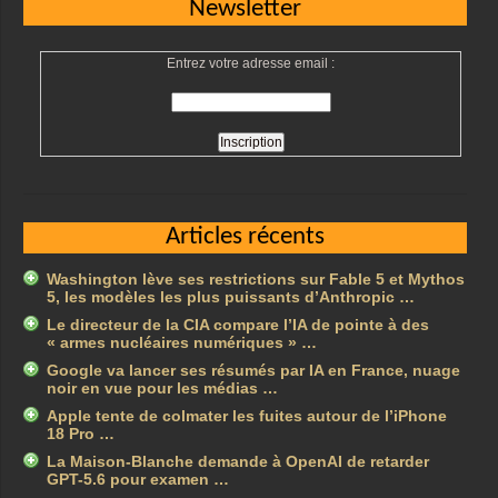
Newsletter
Entrez votre adresse email :
Articles récents
Washington lève ses restrictions sur Fable 5 et Mythos
5, les modèles les plus puissants d’Anthropic …
Le directeur de la CIA compare l’IA de pointe à des
« armes nucléaires numériques » …
Google va lancer ses résumés par IA en France, nuage
noir en vue pour les médias …
Apple tente de colmater les fuites autour de l’iPhone
18 Pro …
La Maison-Blanche demande à OpenAI de retarder
GPT-5.6 pour examen …