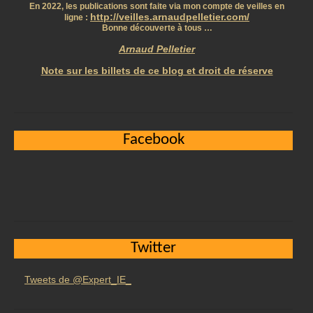
En 2022, les publications sont faite via mon compte de veilles en
http://veilles.arnaudpelletier.com/
ligne :
Bonne découverte à tous …
Arnaud Pelletier
Note sur les billets de ce blog et droit de réserve
Facebook
Twitter
Tweets de @Expert_IE_