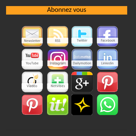
Abonnez vous