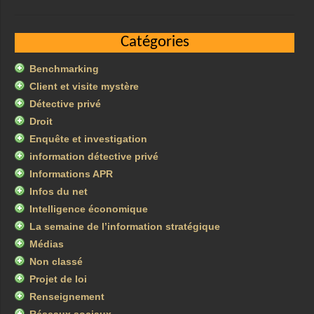
Catégories
Benchmarking
Client et visite mystère
Détective privé
Droit
Enquête et investigation
information détective privé
Informations APR
Infos du net
Intelligence économique
La semaine de l’information stratégique
Médias
Non classé
Projet de loi
Renseignement