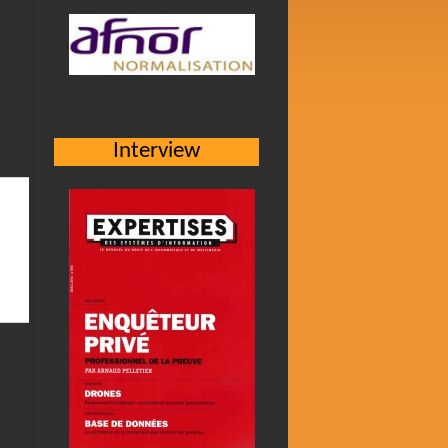
Interview