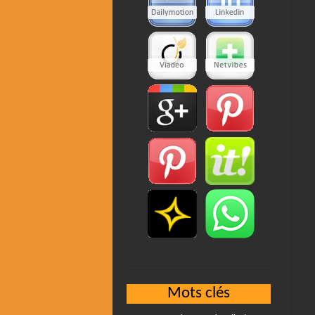
Mots clés