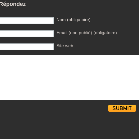
Répondez
Nom (obligatoire)
Email (non publié) (obligatoire)
Site web
Alternative: