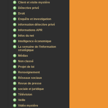
Client et visite mystère
Détective privé
Droit
Enquête et investigation
information détective privé
Informations APR
Infos du net
Intelligence économique
La semaine de l’information
stratégique
Médias
Non classé
Projet de loi
Renseignement
Réseaux sociaux
Revue de presse
sociale et juridique
Télévision
Veille
Vidéo mystère