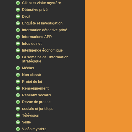
Client et visite mystère
Détective privé
Droit
Enquête et investigation
information détective privé
Informations APR
Infos du net
Intelligence économique
La semaine de l’information
stratégique
Médias
Non classé
Projet de loi
Renseignement
Réseaux sociaux
Revue de presse
sociale et juridique
Télévision
Veille
Vidéo mystère