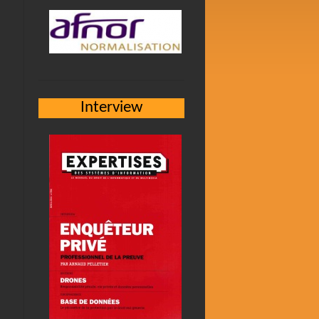
Interview