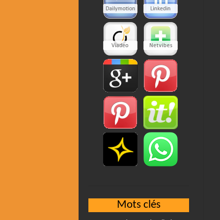
Mots clés