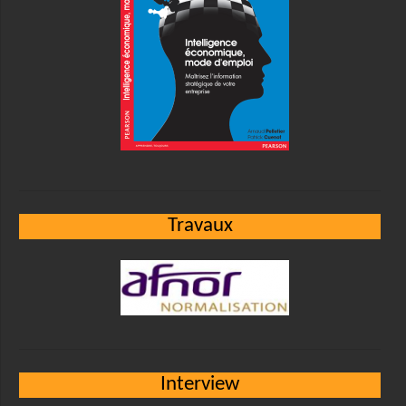
Travaux
Interview