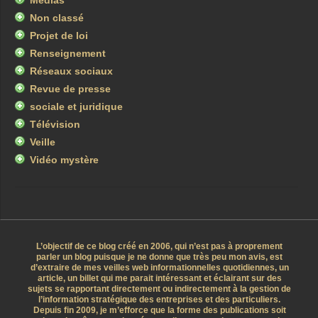
Médias
Non classé
Projet de loi
Renseignement
Réseaux sociaux
Revue de presse
sociale et juridique
Télévision
Veille
Vidéo mystère
L’objectif de ce blog créé en 2006, qui n’est pas à proprement
parler un blog puisque je ne donne que très peu mon avis, est
d’extraire de mes veilles web informationnelles quotidiennes, un
article, un billet qui me parait intéressant et éclairant sur des
sujets se rapportant directement ou indirectement à la gestion de
l’information stratégique des entreprises et des particuliers.
Depuis fin 2009, je m’efforce que la forme des publications soit