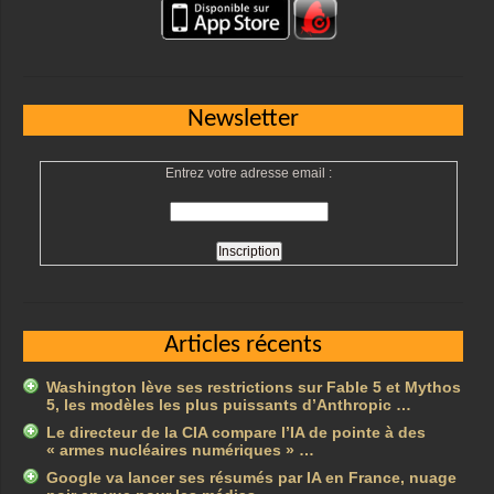
Newsletter
Entrez votre adresse email :
Articles récents
Washington lève ses restrictions sur Fable 5 et Mythos
5, les modèles les plus puissants d’Anthropic …
Le directeur de la CIA compare l’IA de pointe à des
« armes nucléaires numériques » …
Google va lancer ses résumés par IA en France, nuage