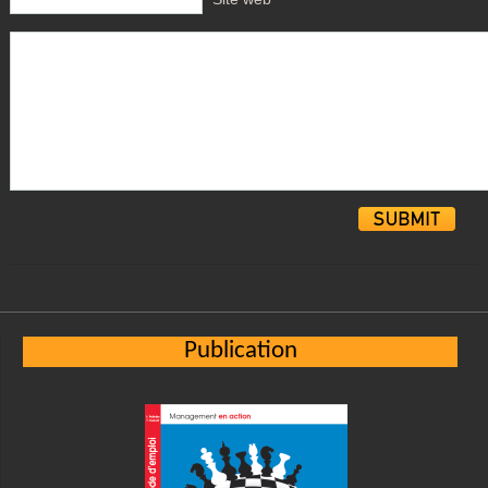
Alternative:
Publication