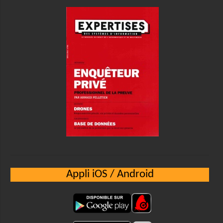
Appli iOS / Android