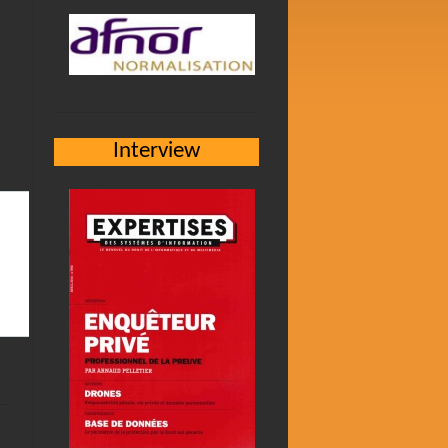
Interview