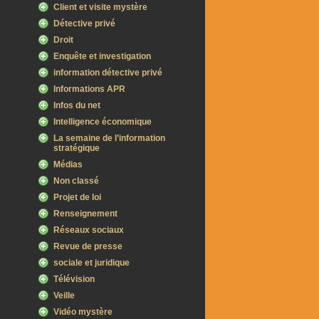
Client et visite mystère
Détective privé
Droit
Enquête et investigation
information détective privé
Informations APR
Infos du net
Intelligence économique
La semaine de l’information
stratégique
Médias
Non classé
Projet de loi
Renseignement
Réseaux sociaux
Revue de presse
sociale et juridique
Télévision
Veille
Vidéo mystère