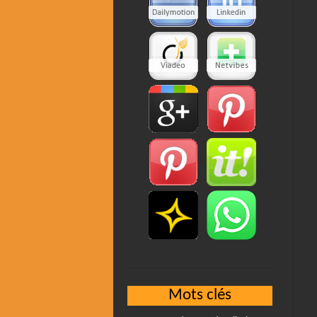
Mots clés