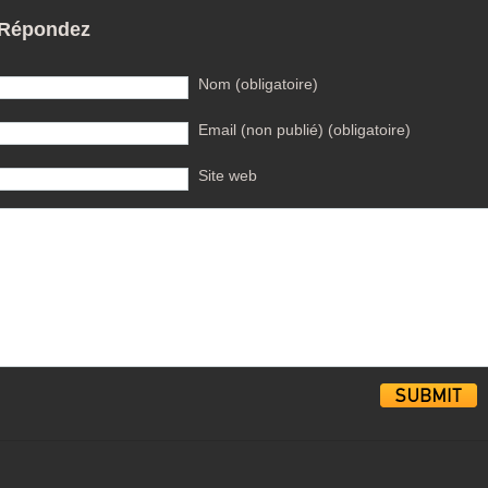
Répondez
Nom (obligatoire)
Email (non publié) (obligatoire)
Site web
Alternative: