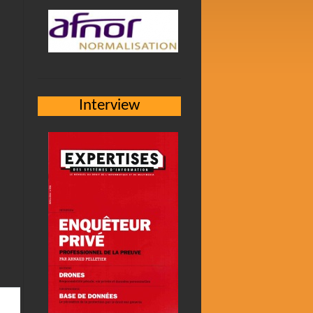
Interview