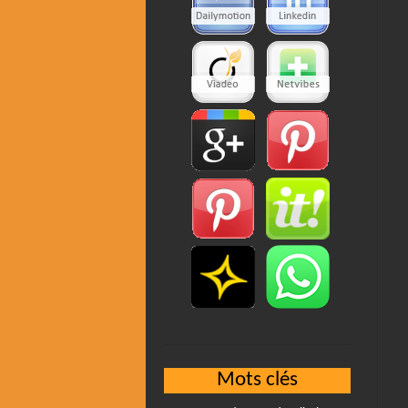
Mots clés