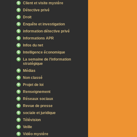
Client et visite mystère
Détective privé
Droit
Enquête et investigation
information détective privé
Informations APR
Infos du net
Intelligence économique
La semaine de l’information
stratégique
Médias
Non classé
Projet de loi
Renseignement
Réseaux sociaux
Revue de presse
sociale et juridique
Télévision
Veille
Vidéo mystère