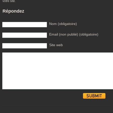
votre site.
Répondez
Nom (obligatoire)
Email (non publié) (obligatoire)
Site web
Alternative: