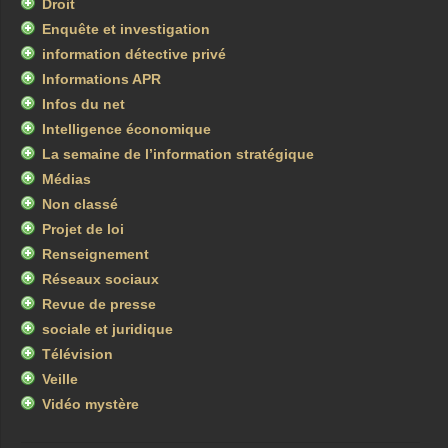
Droit
Enquête et investigation
information détective privé
Informations APR
Infos du net
Intelligence économique
La semaine de l’information stratégique
Médias
Non classé
Projet de loi
Renseignement
Réseaux sociaux
Revue de presse
sociale et juridique
Télévision
Veille
Vidéo mystère