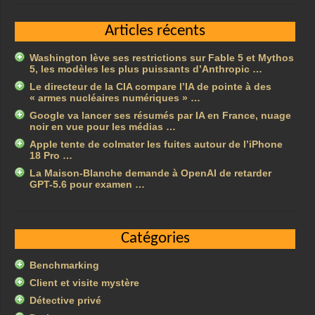
Articles récents
Washington lève ses restrictions sur Fable 5 et Mythos
5, les modèles les plus puissants d’Anthropic …
Le directeur de la CIA compare l’IA de pointe à des
« armes nucléaires numériques » …
Google va lancer ses résumés par IA en France, nuage
noir en vue pour les médias …
Apple tente de colmater les fuites autour de l’iPhone
18 Pro …
La Maison-Blanche demande à OpenAI de retarder
GPT-5.6 pour examen …
Catégories
Benchmarking
Client et visite mystère
Détective privé