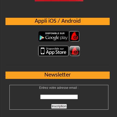
Appli iOS / Android
Newsletter
Entrez votre adresse email :