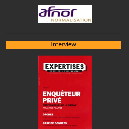
Interview