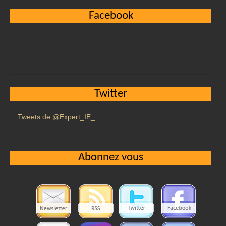
Facebook
Twitter
Tweets de @Expert_IE_
Abonnez vous