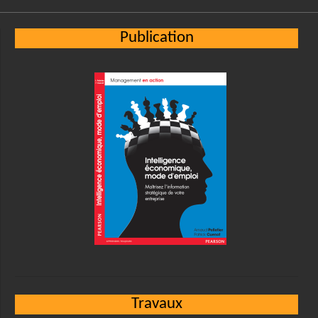
Publication
Travaux