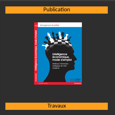
Publication
Travaux