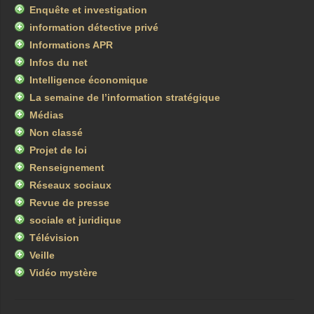
Enquête et investigation
information détective privé
Informations APR
Infos du net
Intelligence économique
La semaine de l’information stratégique
Médias
Non classé
Projet de loi
Renseignement
Réseaux sociaux
Revue de presse
sociale et juridique
Télévision
Veille
Vidéo mystère