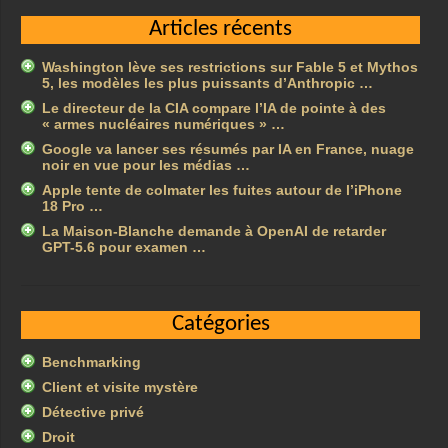
Articles récents
Washington lève ses restrictions sur Fable 5 et Mythos
5, les modèles les plus puissants d’Anthropic …
Le directeur de la CIA compare l’IA de pointe à des
« armes nucléaires numériques » …
Google va lancer ses résumés par IA en France, nuage
noir en vue pour les médias …
Apple tente de colmater les fuites autour de l’iPhone
18 Pro …
La Maison-Blanche demande à OpenAI de retarder
GPT-5.6 pour examen …
Catégories
Benchmarking
Client et visite mystère
Détective privé
Droit