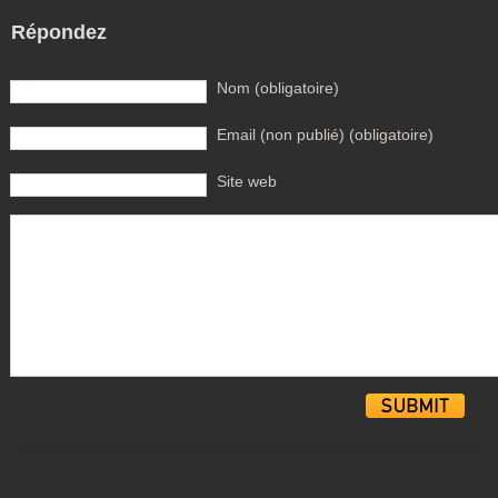
Répondez
Nom (obligatoire)
Email (non publié) (obligatoire)
Site web
Alternative: