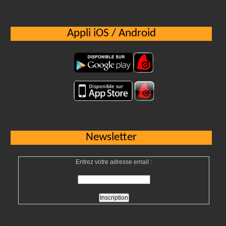
Appli iOS / Android
Newsletter
Entrez votre adresse email :