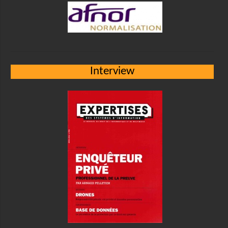
Interview