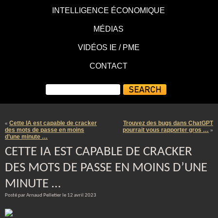
INTELLIGENCE ÉCONOMIQUE
MÉDIAS
VIDÉOS IE / PME
CONTACT
Cette IA est capable de cracker
Trouvez des bugs dans ChatGPT
«
des mots de passe en moins
pourrait vous rapporter gros …
»
d’une minute …
CETTE IA EST CAPABLE DE CRACKER
DES MOTS DE PASSE EN MOINS D’UNE
MINUTE …
Posté par Arnaud Pelletier le 12 avril 2023