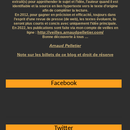
extrait(s) pour appréhender le sujet et l’idée, l’auteur quand il est
identifiable et la source en lien hypertexte vers le texte d’origine
afin de compléter la lecture.
En 2012, pour gagner en précision et efficacité, toujours dans
l’esprit d’une revue de presse (de web), les textes évoluent, ils
seront plus courts et concis avec uniquement l’idée principale.
En 2022, les publications sont faite via mon compte de veilles en
http://veilles.arnaudpelletier.com/
ligne :
Bonne découverte à tous …
Arnaud Pelletier
Note sur les billets de ce blog et droit de réserve
Facebook
Twitter