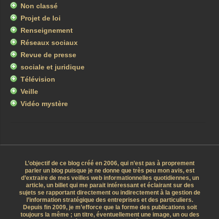
Non classé
Projet de loi
Renseignement
Réseaux sociaux
Revue de presse
sociale et juridique
Télévision
Veille
Vidéo mystère
L’objectif de ce blog créé en 2006, qui n’est pas à proprement
parler un blog puisque je ne donne que très peu mon avis, est
d’extraire de mes veilles web informationnelles quotidiennes, un
article, un billet qui me parait intéressant et éclairant sur des
sujets se rapportant directement ou indirectement à la gestion de
l’information stratégique des entreprises et des particuliers.
Depuis fin 2009, je m’efforce que la forme des publications soit
toujours la même ; un titre, éventuellement une image, un ou des