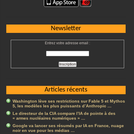
Newsletter
Entrez votre adresse email :
Articles récents
Washington lève ses restrictions sur Fable 5 et Mythos
5, les modèles les plus puissants d’Anthropic …
Le directeur de la CIA compare l’IA de pointe à des
« armes nucléaires numériques » …
Google va lancer ses résumés par IA en France, nuage
noir en vue pour les médias …