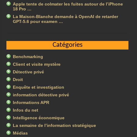
Apple tente de colmater les fuites autour de l’iPhone
18 Pro …
La Maison-Blanche demande à OpenAI de retarder
GPT-5.6 pour examen …
Catégories
Benchmarking
Client et visite mystère
Détective privé
Droit
Enquête et investigation
information détective privé
Informations APR
Infos du net
Intelligence économique
La semaine de l’information stratégique
Médias