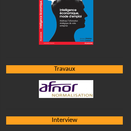
Travaux
Interview