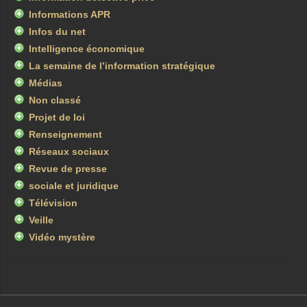
Informations APR
Infos du net
Intelligence économique
La semaine de l’information stratégique
Médias
Non classé
Projet de loi
Renseignement
Réseaux sociaux
Revue de presse
sociale et juridique
Télévision
Veille
Vidéo mystère