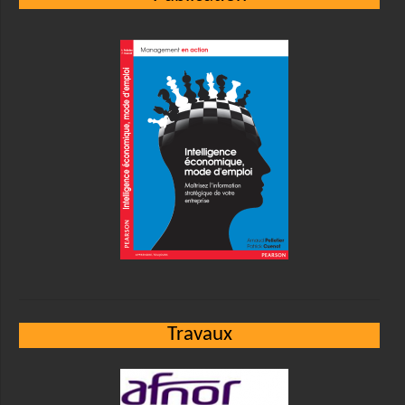
Travaux