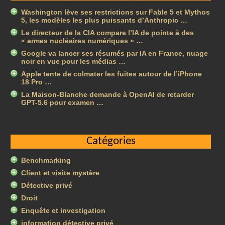
Washington lève ses restrictions sur Fable 5 et Mythos
5, les modèles les plus puissants d’Anthropic …
Le directeur de la CIA compare l’IA de pointe à des
« armes nucléaires numériques » …
Google va lancer ses résumés par IA en France, nuage
noir en vue pour les médias …
Apple tente de colmater les fuites autour de l’iPhone
18 Pro …
La Maison-Blanche demande à OpenAI de retarder
GPT-5.6 pour examen …
Catégories
Benchmarking
Client et visite mystère
Détective privé
Droit
Enquête et investigation
information détective privé