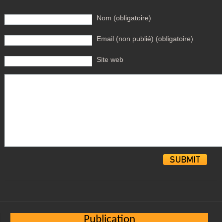
Nom (obligatoire)
Email (non publié) (obligatoire)
Site web
Alternative:
Publication