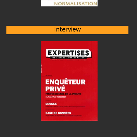
Interview