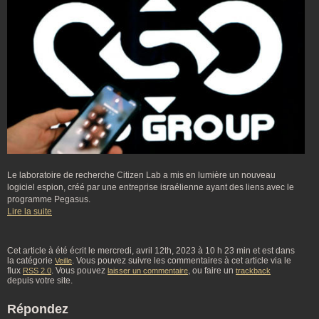
Le laboratoire de recherche Citizen Lab a mis en lumière un nouveau
logiciel espion, créé par une entreprise israélienne ayant des liens avec le
programme Pegasus.
Lire la suite
Cet article à été écrit le mercredi, avril 12th, 2023 à 10 h 23 min et est dans
la catégorie
. Vous pouvez suivre les commentaires à cet article via le
Veille
flux
. Vous pouvez
, ou faire un
RSS 2.0
laisser un commentaire
trackback
depuis votre site.
Répondez