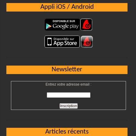
Appli iOS / Android
Newsletter
Entrez votre adresse email :
Articles récents