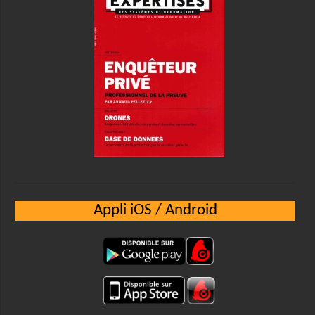
Appli iOS / Android