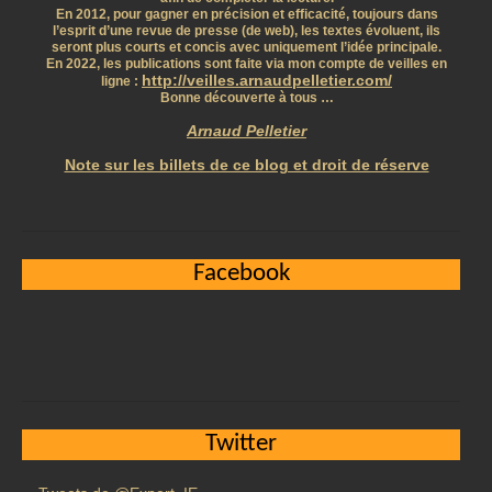
En 2012, pour gagner en précision et efficacité, toujours dans
l’esprit d’une revue de presse (de web), les textes évoluent, ils
seront plus courts et concis avec uniquement l’idée principale.
En 2022, les publications sont faite via mon compte de veilles en
http://veilles.arnaudpelletier.com/
ligne :
Bonne découverte à tous …
Arnaud Pelletier
Note sur les billets de ce blog et droit de réserve
Facebook
Twitter