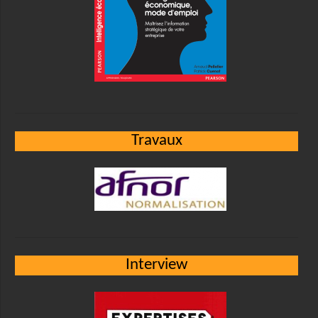
Travaux
Interview