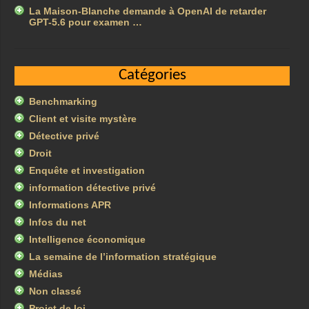
La Maison-Blanche demande à OpenAI de retarder
GPT-5.6 pour examen …
Catégories
Benchmarking
Client et visite mystère
Détective privé
Droit
Enquête et investigation
information détective privé
Informations APR
Infos du net
Intelligence économique
La semaine de l’information stratégique
Médias
Non classé
Projet de loi