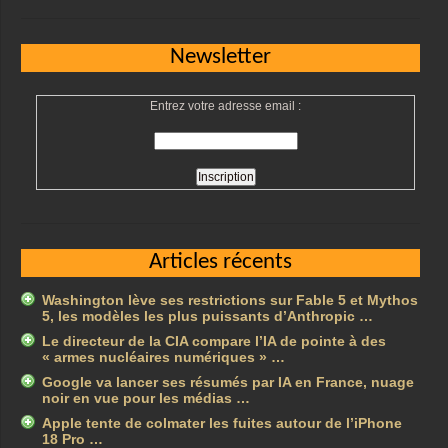
Newsletter
Entrez votre adresse email :
Articles récents
Washington lève ses restrictions sur Fable 5 et Mythos
5, les modèles les plus puissants d’Anthropic …
Le directeur de la CIA compare l’IA de pointe à des
« armes nucléaires numériques » …
Google va lancer ses résumés par IA en France, nuage
noir en vue pour les médias …
Apple tente de colmater les fuites autour de l’iPhone
18 Pro …