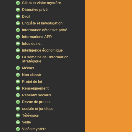
Client et visite mystère
Détective privé
Droit
Enquête et investigation
information détective privé
Informations APR
Infos du net
Intelligence économique
La semaine de l’information
stratégique
Médias
Non classé
Projet de loi
Renseignement
Réseaux sociaux
Revue de presse
sociale et juridique
Télévision
Veille
Vidéo mystère