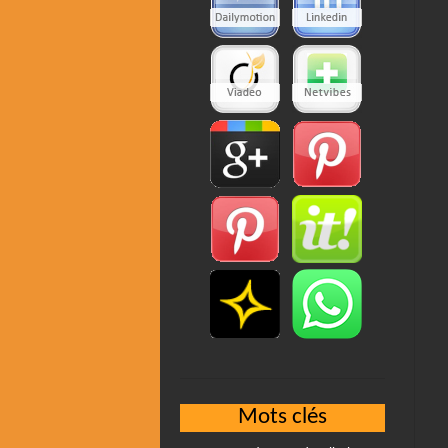
Mots clés