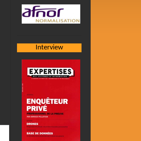
Interview