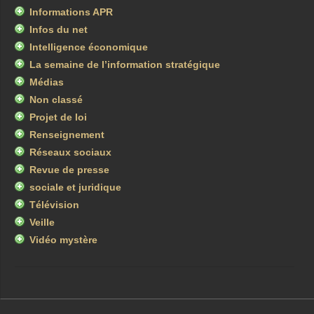
Informations APR
Infos du net
Intelligence économique
La semaine de l’information stratégique
Médias
Non classé
Projet de loi
Renseignement
Réseaux sociaux
Revue de presse
sociale et juridique
Télévision
Veille
Vidéo mystère