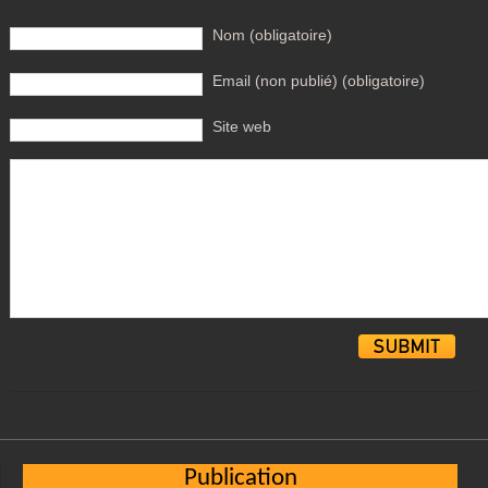
Nom (obligatoire)
Email (non publié) (obligatoire)
Site web
Alternative:
Publication