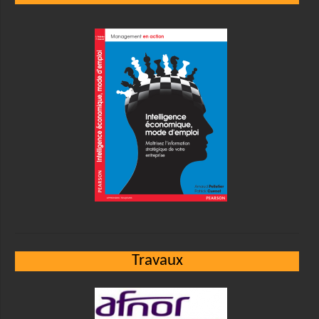
Travaux