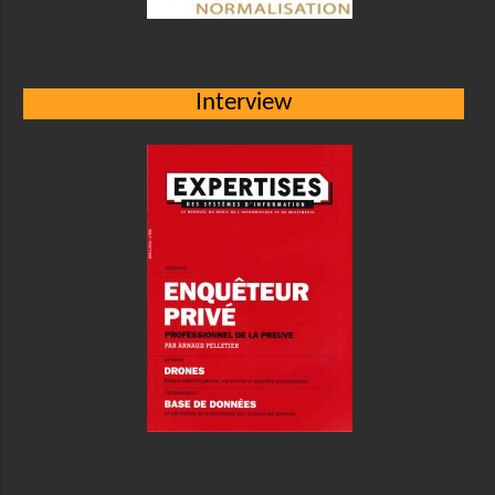
Interview