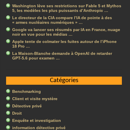
Washington lève ses restrictions sur Fable 5 et Mythos
5, les modèles les plus puissants d’Anthropic …
Le directeur de la CIA compare l’IA de pointe à des
« armes nucléaires numériques » …
Google va lancer ses résumés par IA en France, nuage
noir en vue pour les médias …
Apple tente de colmater les fuites autour de l’iPhone
18 Pro …
La Maison-Blanche demande à OpenAI de retarder
GPT-5.6 pour examen …
Catégories
Benchmarking
Client et visite mystère
Détective privé
Droit
Enquête et investigation
information détective privé