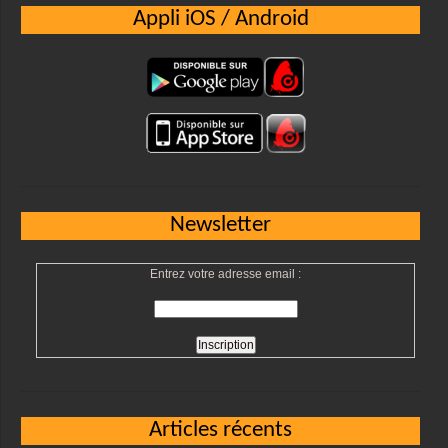
Appli iOS / Android
Newsletter
Entrez votre adresse email :
Articles récents