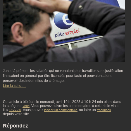
Jusqu’à présent, les salariés qui ne venaient plus travailler sans justification
finissaient en général par être licenciés pour faute et pouvaient alors
percevoir des indemnités de chômage.
Lire la suite …
Cet article à été écrit le mercredi, avril 19th, 2023 à 10 h 24 min et est dans
la catégorie
. Vous pouvez suivre les commentaires à cet article via le
Veille
flux
. Vous pouvez
, ou faire un
RSS 2.0
laisser un commentaire
trackback
depuis votre site.
Répondez