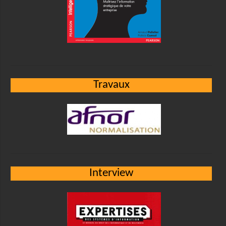
Travaux
Interview