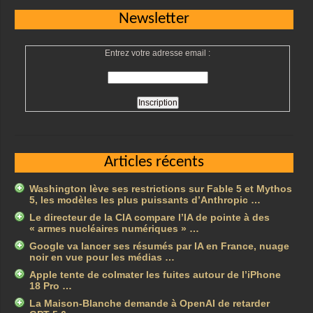
Newsletter
Entrez votre adresse email :
Articles récents
Washington lève ses restrictions sur Fable 5 et Mythos
5, les modèles les plus puissants d’Anthropic …
Le directeur de la CIA compare l’IA de pointe à des
« armes nucléaires numériques » …
Google va lancer ses résumés par IA en France, nuage
noir en vue pour les médias …
Apple tente de colmater les fuites autour de l’iPhone
18 Pro …
La Maison-Blanche demande à OpenAI de retarder