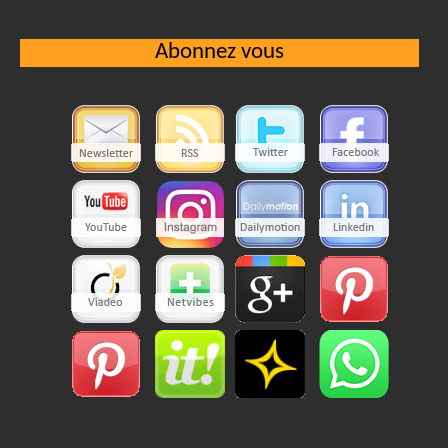
Abonnez vous