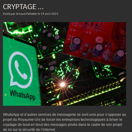
CRYPTAGE …
Posté par Arnaud Pelletier le 19 avril 2023
WhatsApp et d’autres services de messagerie se sont unis pour s’opposer au
projet du Royaume-Uni de forcer les entreprises technologiques à briser le
cryptage de bout en bout des messages privés dans le cadre de son projet
de loi sur la sécurité de l’internet.