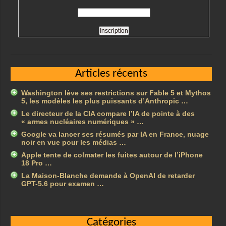
Articles récents
Washington lève ses restrictions sur Fable 5 et Mythos
5, les modèles les plus puissants d’Anthropic …
Le directeur de la CIA compare l’IA de pointe à des
« armes nucléaires numériques » …
Google va lancer ses résumés par IA en France, nuage
noir en vue pour les médias …
Apple tente de colmater les fuites autour de l’iPhone
18 Pro …
La Maison-Blanche demande à OpenAI de retarder
GPT-5.6 pour examen …
Catégories