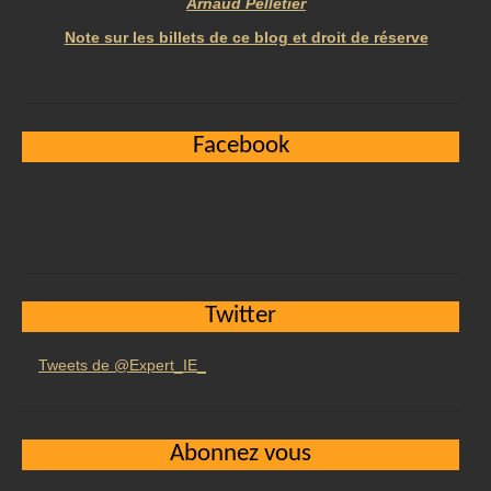
Arnaud Pelletier
Note sur les billets de ce blog et droit de réserve
Facebook
Twitter
Tweets de @Expert_IE_
Abonnez vous