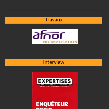
Travaux
Interview