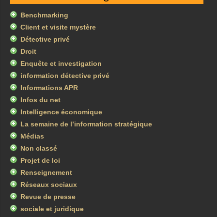
Benchmarking
Client et visite mystère
Détective privé
Droit
Enquête et investigation
information détective privé
Informations APR
Infos du net
Intelligence économique
La semaine de l’information stratégique
Médias
Non classé
Projet de loi
Renseignement
Réseaux sociaux
Revue de presse
sociale et juridique