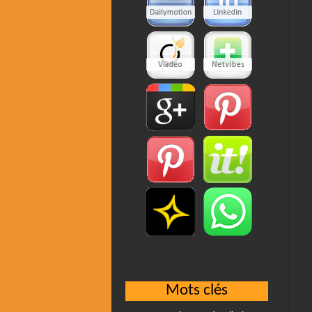
Mots clés