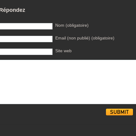
Répondez
Nom (obligatoire)
Email (non publié) (obligatoire)
Site web
Alternative: