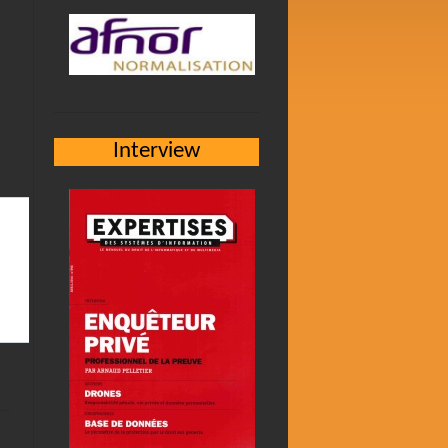
Interview