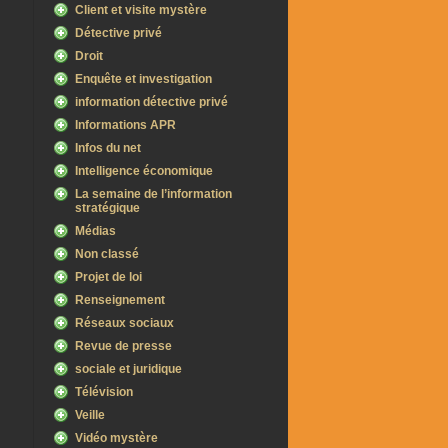
Client et visite mystère
Détective privé
Droit
Enquête et investigation
information détective privé
Informations APR
Infos du net
Intelligence économique
La semaine de l’information
stratégique
Médias
Non classé
Projet de loi
Renseignement
Réseaux sociaux
Revue de presse
sociale et juridique
Télévision
Veille
Vidéo mystère