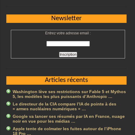
Newsletter
Entrez votre adresse email :
Articles récents
Washington lève ses restrictions sur Fable 5 et Mythos
5, les modèles les plus puissants d’Anthropic …
Le directeur de la CIA compare l’IA de pointe à des
« armes nucléaires numériques » …
Google va lancer ses résumés par IA en France, nuage
noir en vue pour les médias …
Apple tente de colmater les fuites autour de l’iPhone
18 Pro …