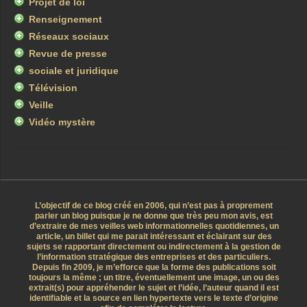
Projet de loi
Renseignement
Réseaux sociaux
Revue de presse
sociale et juridique
Télévision
Veille
Vidéo mystère
L’objectif de ce blog créé en 2006, qui n’est pas à proprement
parler un blog puisque je ne donne que très peu mon avis, est
d’extraire de mes veilles web informationnelles quotidiennes, un
article, un billet qui me parait intéressant et éclairant sur des
sujets se rapportant directement ou indirectement à la gestion de
l’information stratégique des entreprises et des particuliers.
Depuis fin 2009, je m’efforce que la forme des publications soit
toujours la même ; un titre, éventuellement une image, un ou des
extrait(s) pour appréhender le sujet et l’idée, l’auteur quand il est
identifiable et la source en lien hypertexte vers le texte d’origine