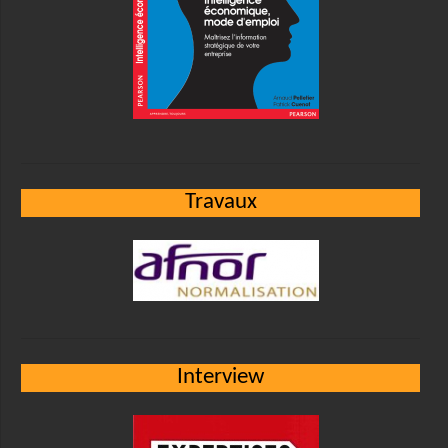
Travaux
Interview