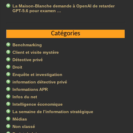
La Maison-Blanche demande à OpenAI de retarder
GPT-5.6 pour examen …
Catégories
Benchmarking
Client et visite mystère
Détective privé
Droit
Enquête et investigation
information détective privé
Informations APR
Infos du net
Intelligence économique
La semaine de l’information stratégique
Médias
Non classé