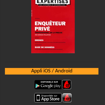
Appli iOS / Android