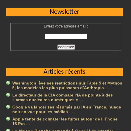
Newsletter
Entrez votre adresse email :
Articles récents
Washington lève ses restrictions sur Fable 5 et Mythos
5, les modèles les plus puissants d’Anthropic …
Le directeur de la CIA compare l’IA de pointe à des
« armes nucléaires numériques » …
Google va lancer ses résumés par IA en France, nuage
noir en vue pour les médias …
Apple tente de colmater les fuites autour de l’iPhone
18 Pro …