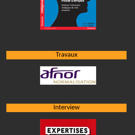
Travaux
Interview