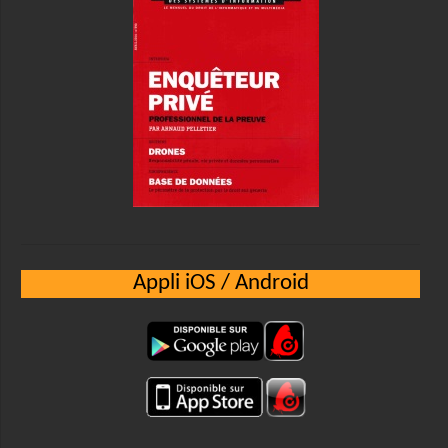
Appli iOS / Android