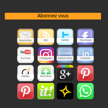
Abonnez vous