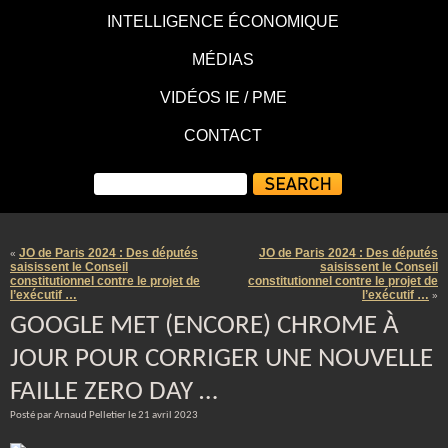
INTELLIGENCE ÉCONOMIQUE
MÉDIAS
VIDÉOS IE / PME
CONTACT
JO de Paris 2024 : Des députés
JO de Paris 2024 : Des députés
«
saisissent le Conseil
saisissent le Conseil
constitutionnel contre le projet de
constitutionnel contre le projet de
l’exécutif …
l’exécutif …
»
GOOGLE MET (ENCORE) CHROME À
JOUR POUR CORRIGER UNE NOUVELLE
FAILLE ZERO DAY …
Posté par Arnaud Pelletier le 21 avril 2023