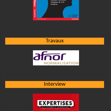
Travaux
Interview