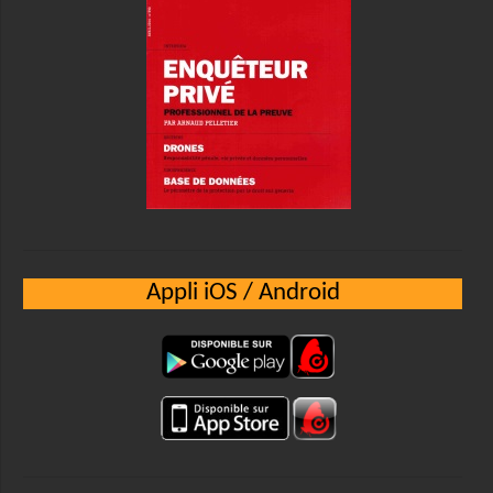
Appli iOS / Android