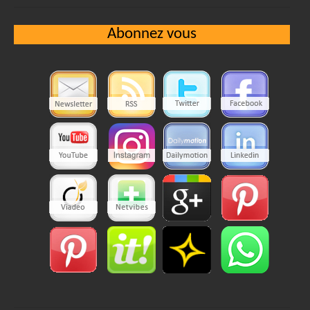
Abonnez vous