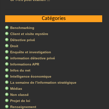
Catégories
Benchmarking
Client et visite mystère
Détective privé
Droit
Enquête et investigation
information détective privé
Informations APR
Infos du net
Intelligence économique
La semaine de l’information stratégique
Médias
Non classé
Projet de loi
Renseignement