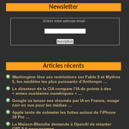
Newsletter
Entrez votre adresse email :
Articles récents
Washington lève ses restrictions sur Fable 5 et Mythos
5, les modèles les plus puissants d’Anthropic …
Le directeur de la CIA compare l’IA de pointe à des
« armes nucléaires numériques » …
Google va lancer ses résumés par IA en France, nuage
noir en vue pour les médias …
Apple tente de colmater les fuites autour de l’iPhone
18 Pro …
La Maison-Blanche demande à OpenAI de retarder
GPT-5.6 pour examen …