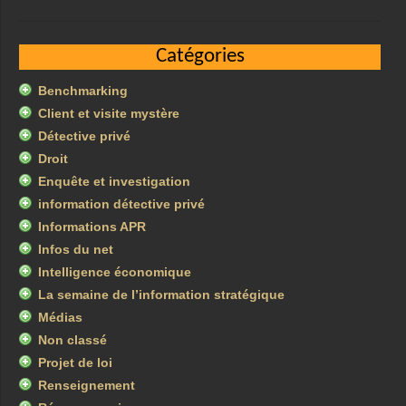
Catégories
Benchmarking
Client et visite mystère
Détective privé
Droit
Enquête et investigation
information détective privé
Informations APR
Infos du net
Intelligence économique
La semaine de l’information stratégique
Médias
Non classé
Projet de loi
Renseignement