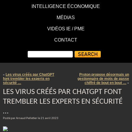
INTELLIGENCE ÉCONOMIQUE
MÉDIAS
VIDÉOS IE / PME
CONTACT
Les virus créés par ChatGPT
Proton propose désormais un
«
font trembler les experts en
gestionnaire de mots de passe
sécurité …
chiffré de bout en bout …
»
LES VIRUS CRÉÉS PAR CHATGPT FONT
TREMBLER LES EXPERTS EN SÉCURITÉ
…
Posté par Arnaud Pelletier le 21 avril 2023