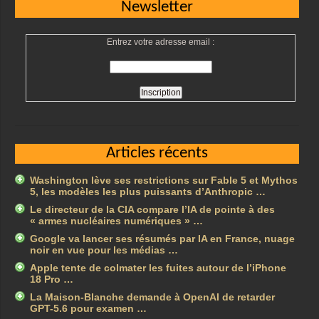
Newsletter
Entrez votre adresse email :
Articles récents
Washington lève ses restrictions sur Fable 5 et Mythos
5, les modèles les plus puissants d’Anthropic …
Le directeur de la CIA compare l’IA de pointe à des
« armes nucléaires numériques » …
Google va lancer ses résumés par IA en France, nuage
noir en vue pour les médias …
Apple tente de colmater les fuites autour de l’iPhone
18 Pro …
La Maison-Blanche demande à OpenAI de retarder
GPT-5.6 pour examen …