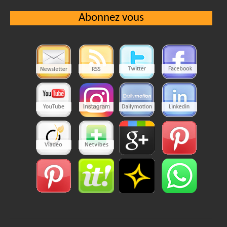
Abonnez vous