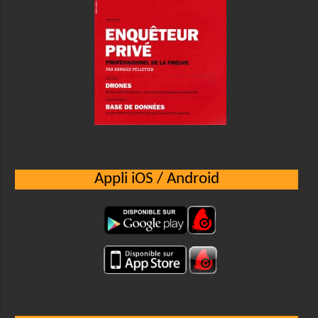
Appli iOS / Android