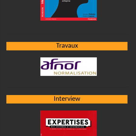
Travaux
Interview