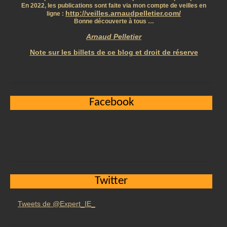
En 2022, les publications sont faite via mon compte de veilles en
http://veilles.arnaudpelletier.com/
ligne :
Bonne découverte à tous …
Arnaud Pelletier
Note sur les billets de ce blog et droit de réserve
Facebook
Twitter
Tweets de @Expert_IE_