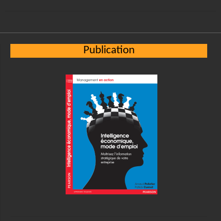
Publication