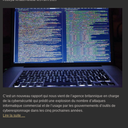
Posté par Arnaud Pelletier le 24 avril 2023
C’est un nouveau rapport qui nous vient de l’agence britannique en charge
de la cybersécurité qui prédit une explosion du nombre d’attaques
informatique commercial et de l’usage par les gouvernements d’outils de
cyberespionnage dans les cinq prochaines années.
Lire la suite …