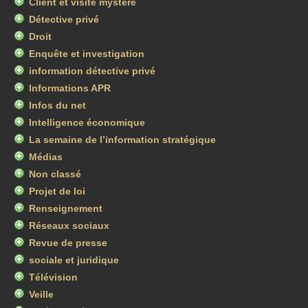
Client et visite mystère
Détective privé
Droit
Enquête et investigation
information détective privé
Informations APR
Infos du net
Intelligence économique
La semaine de l’information stratégique
Médias
Non classé
Projet de loi
Renseignement
Réseaux sociaux
Revue de presse
sociale et juridique
Télévision
Veille