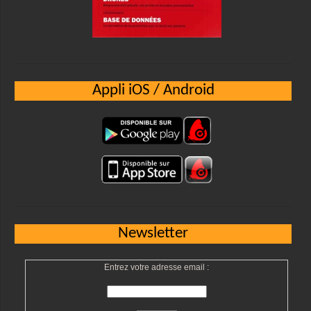
Appli iOS / Android
Newsletter
Entrez votre adresse email :