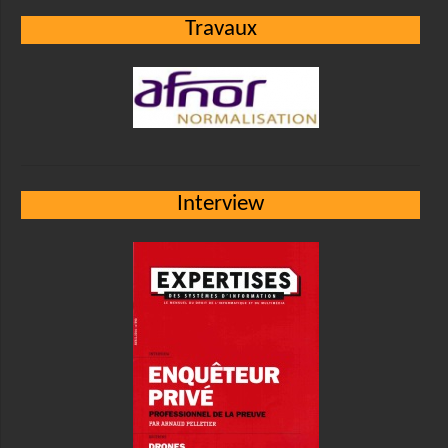
Travaux
Interview