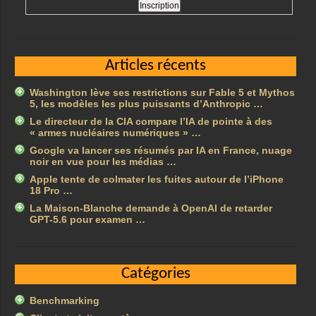
Articles récents
Washington lève ses restrictions sur Fable 5 et Mythos
5, les modèles les plus puissants d’Anthropic …
Le directeur de la CIA compare l’IA de pointe à des
« armes nucléaires numériques » …
Google va lancer ses résumés par IA en France, nuage
noir en vue pour les médias …
Apple tente de colmater les fuites autour de l’iPhone
18 Pro …
La Maison-Blanche demande à OpenAI de retarder
GPT-5.6 pour examen …
Catégories
Benchmarking