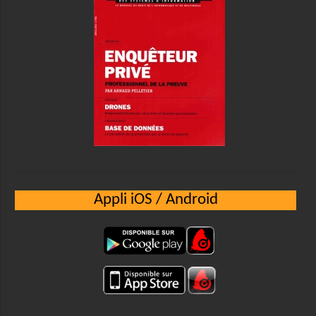
Appli iOS / Android