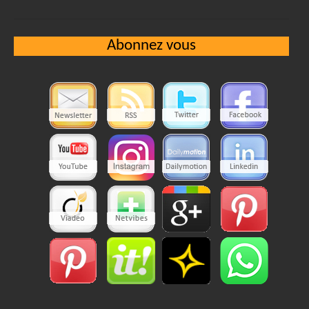
Abonnez vous