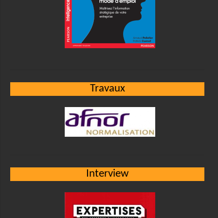
Travaux
Interview