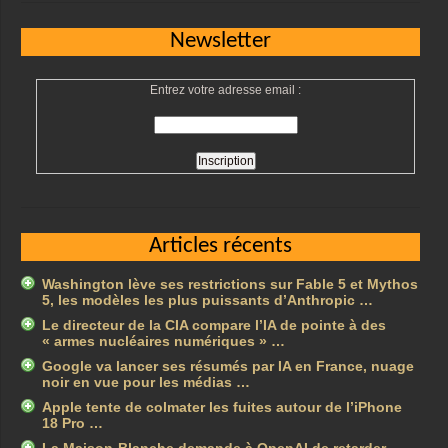
Newsletter
Entrez votre adresse email :
Articles récents
Washington lève ses restrictions sur Fable 5 et Mythos
5, les modèles les plus puissants d’Anthropic …
Le directeur de la CIA compare l’IA de pointe à des
« armes nucléaires numériques » …
Google va lancer ses résumés par IA en France, nuage
noir en vue pour les médias …
Apple tente de colmater les fuites autour de l’iPhone
18 Pro …