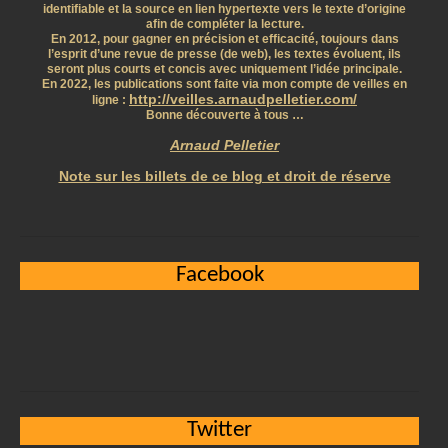
identifiable et la source en lien hypertexte vers le texte d’origine
afin de compléter la lecture.
En 2012, pour gagner en précision et efficacité, toujours dans
l’esprit d’une revue de presse (de web), les textes évoluent, ils
seront plus courts et concis avec uniquement l’idée principale.
En 2022, les publications sont faite via mon compte de veilles en
http://veilles.arnaudpelletier.com/
ligne :
Bonne découverte à tous …
Arnaud Pelletier
Note sur les billets de ce blog et droit de réserve
Facebook
Twitter