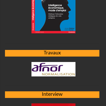
Travaux
Interview