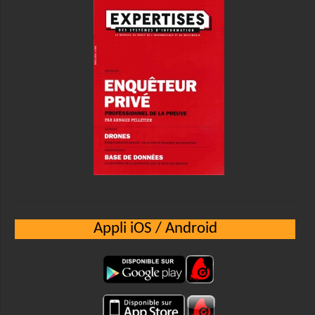
Appli iOS / Android