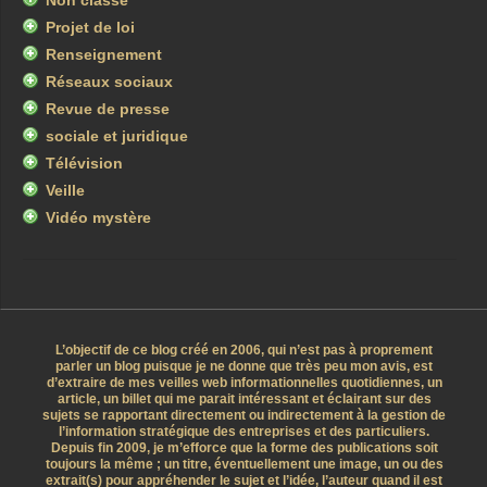
Non classé
Projet de loi
Renseignement
Réseaux sociaux
Revue de presse
sociale et juridique
Télévision
Veille
Vidéo mystère
L’objectif de ce blog créé en 2006, qui n’est pas à proprement
parler un blog puisque je ne donne que très peu mon avis, est
d’extraire de mes veilles web informationnelles quotidiennes, un
article, un billet qui me parait intéressant et éclairant sur des
sujets se rapportant directement ou indirectement à la gestion de
l’information stratégique des entreprises et des particuliers.
Depuis fin 2009, je m’efforce que la forme des publications soit
toujours la même ; un titre, éventuellement une image, un ou des
extrait(s) pour appréhender le sujet et l’idée, l’auteur quand il est