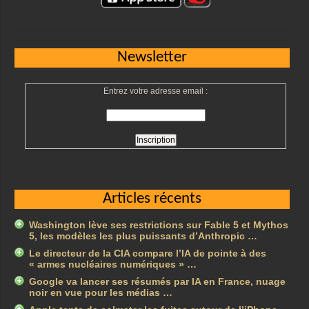
Newsletter
Entrez votre adresse email :
Articles récents
Washington lève ses restrictions sur Fable 5 et Mythos
5, les modèles les plus puissants d’Anthropic …
Le directeur de la CIA compare l’IA de pointe à des
« armes nucléaires numériques » …
Google va lancer ses résumés par IA en France, nuage
noir en vue pour les médias …