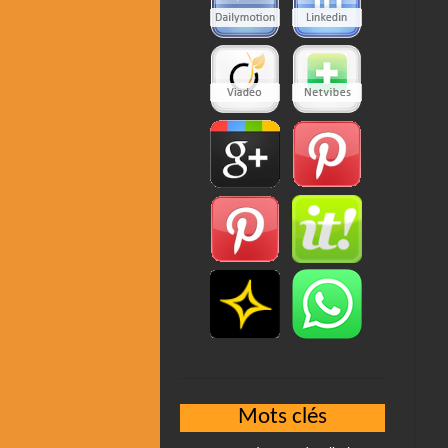
Mots clés