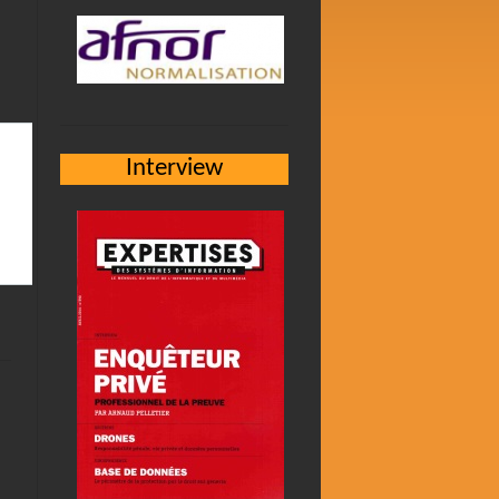
Interview