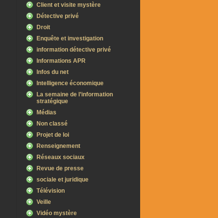
Client et visite mystère
Détective privé
Droit
Enquête et investigation
information détective privé
Informations APR
Infos du net
Intelligence économique
La semaine de l’information
stratégique
Médias
Non classé
Projet de loi
Renseignement
Réseaux sociaux
Revue de presse
sociale et juridique
Télévision
Veille
Vidéo mystère