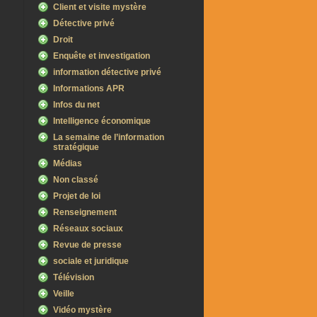
Client et visite mystère
Détective privé
Droit
Enquête et investigation
information détective privé
Informations APR
Infos du net
Intelligence économique
La semaine de l’information
stratégique
Médias
Non classé
Projet de loi
Renseignement
Réseaux sociaux
Revue de presse
sociale et juridique
Télévision
Veille
Vidéo mystère