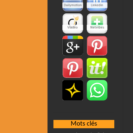
Mots clés