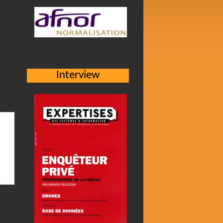
Interview