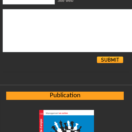
Site web
Alternative:
Publication