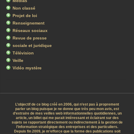
Médias
Non classé
Projet de loi
Renseignement
Réseaux sociaux
Revue de presse
sociale et juridique
Télévision
Veille
Vidéo mystère
L’objectif de ce blog créé en 2006, qui n’est pas à proprement
parler un blog puisque je ne donne que très peu mon avis, est
d’extraire de mes veilles web informationnelles quotidiennes, un
article, un billet qui me parait intéressant et éclairant sur des
sujets se rapportant directement ou indirectement à la gestion de
l’information stratégique des entreprises et des particuliers.
Depuis fin 2009, je m’efforce que la forme des publications soit