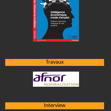
Travaux
Interview