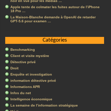
noir en vue pour les médias …
Apple tente de colmater les fuites autour de l’iPhone
18 Pro …
La Maison-Blanche demande à OpenAI de retarder
GPT-5.6 pour examen …
Catégories
Benchmarking
Client et visite mystère
Détective privé
Droit
Enquête et investigation
information détective privé
Informations APR
Infos du net
Intelligence économique
La semaine de l’information stratégique