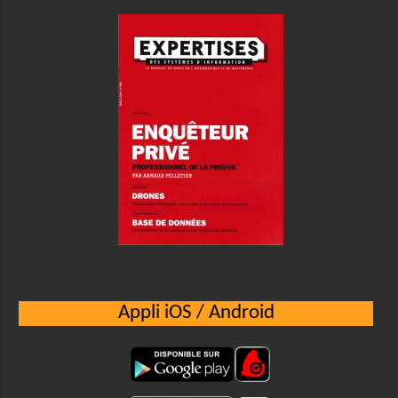
Appli iOS / Android