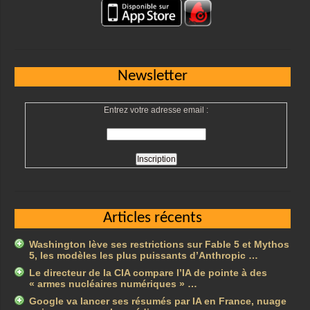
Newsletter
Entrez votre adresse email :
Articles récents
Washington lève ses restrictions sur Fable 5 et Mythos
5, les modèles les plus puissants d’Anthropic …
Le directeur de la CIA compare l’IA de pointe à des
« armes nucléaires numériques » …
Google va lancer ses résumés par IA en France, nuage