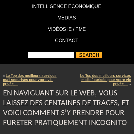
INTELLIGENCE ÉCONOMIQUE
MÉDIAS
VIDÉOS IE / PME
CONTACT
Le Top des meilleurs services
Le Top des meilleurs services
«
mail sécurisés pour votre vie
mail sécurisés pour votre vie
privée …
privée …
»
EN NAVIGUANT SUR LE WEB, VOUS
LAISSEZ DES CENTAINES DE TRACES, ET
VOICI COMMENT S’Y PRENDRE POUR
FURETER PRATIQUEMENT INCOGNITO
…