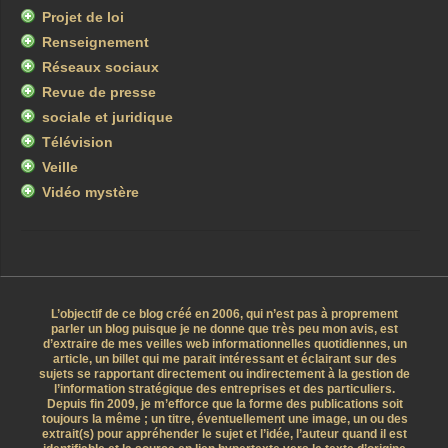
Projet de loi
Renseignement
Réseaux sociaux
Revue de presse
sociale et juridique
Télévision
Veille
Vidéo mystère
L’objectif de ce blog créé en 2006, qui n’est pas à proprement
parler un blog puisque je ne donne que très peu mon avis, est
d’extraire de mes veilles web informationnelles quotidiennes, un
article, un billet qui me parait intéressant et éclairant sur des
sujets se rapportant directement ou indirectement à la gestion de
l’information stratégique des entreprises et des particuliers.
Depuis fin 2009, je m’efforce que la forme des publications soit
toujours la même ; un titre, éventuellement une image, un ou des
extrait(s) pour appréhender le sujet et l’idée, l’auteur quand il est