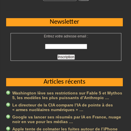
Newsletter
Entrez votre adresse email :
Articles récents
Washington lève ses restrictions sur Fable 5 et Mythos
5, les modèles les plus puissants d’Anthropic …
Le directeur de la CIA compare l’IA de pointe à des
« armes nucléaires numériques » …
Google va lancer ses résumés par IA en France, nuage
noir en vue pour les médias …
Apple tente de colmater les fuites autour de l’iPhone