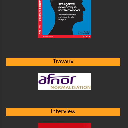
Travaux
Interview