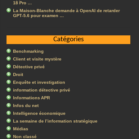
18 Pro …
La Maison-Blanche demande à OpenAI de retarder
GPT-5.6 pour examen …
Catégories
Benchmarking
Client et visite mystère
Détective privé
Droit
Enquête et investigation
information détective privé
Informations APR
Infos du net
Intelligence économique
La semaine de l’information stratégique
Médias
Non classé