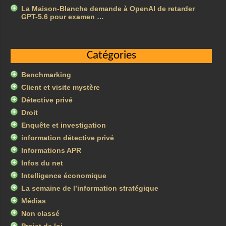
La Maison-Blanche demande à OpenAI de retarder
GPT-5.6 pour examen …
Catégories
Benchmarking
Client et visite mystère
Détective privé
Droit
Enquête et investigation
information détective privé
Informations APR
Infos du net
Intelligence économique
La semaine de l’information stratégique
Médias
Non classé