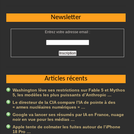
Newsletter
Entrez votre adresse email :
Articles récents
Washington lève ses restrictions sur Fable 5 et Mythos
5, les modèles les plus puissants d’Anthropic …
Le directeur de la CIA compare l’IA de pointe à des
« armes nucléaires numériques » …
Google va lancer ses résumés par IA en France, nuage
noir en vue pour les médias …
Apple tente de colmater les fuites autour de l’iPhone
18 Pro …