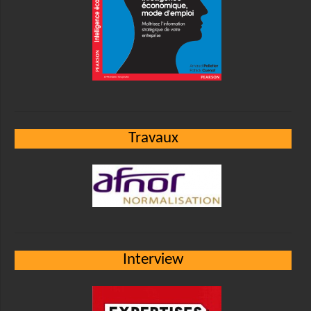
Travaux
Interview