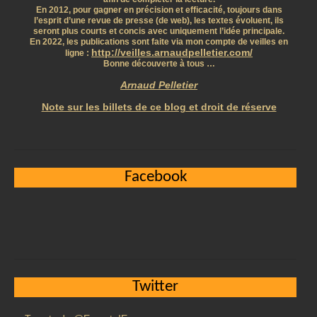
En 2012, pour gagner en précision et efficacité, toujours dans
l’esprit d’une revue de presse (de web), les textes évoluent, ils
seront plus courts et concis avec uniquement l’idée principale.
En 2022, les publications sont faite via mon compte de veilles en
http://veilles.arnaudpelletier.com/
ligne :
Bonne découverte à tous …
Arnaud Pelletier
Note sur les billets de ce blog et droit de réserve
Facebook
Twitter