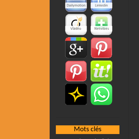
Mots clés