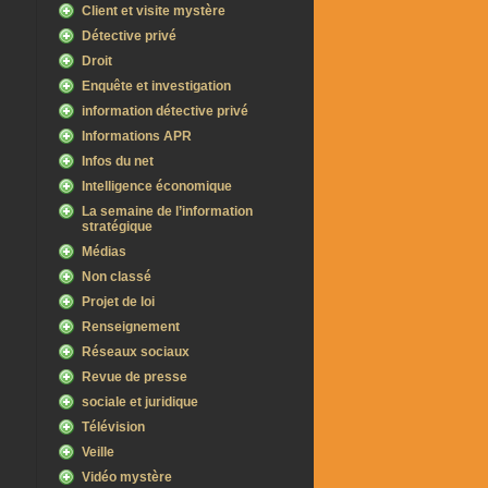
Client et visite mystère
Détective privé
Droit
Enquête et investigation
information détective privé
Informations APR
Infos du net
Intelligence économique
La semaine de l’information
stratégique
Médias
Non classé
Projet de loi
Renseignement
Réseaux sociaux
Revue de presse
sociale et juridique
Télévision
Veille
Vidéo mystère