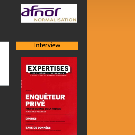
Interview