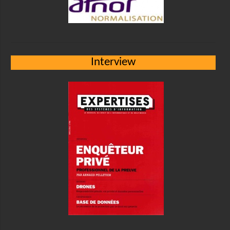
Interview