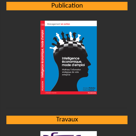
Publication
Travaux