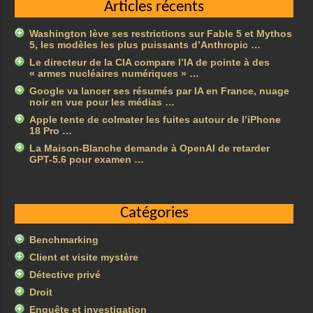
Articles récents
Washington lève ses restrictions sur Fable 5 et Mythos
5, les modèles les plus puissants d’Anthropic …
Le directeur de la CIA compare l’IA de pointe à des
« armes nucléaires numériques » …
Google va lancer ses résumés par IA en France, nuage
noir en vue pour les médias …
Apple tente de colmater les fuites autour de l’iPhone
18 Pro …
La Maison-Blanche demande à OpenAI de retarder
GPT-5.6 pour examen …
Catégories
Benchmarking
Client et visite mystère
Détective privé
Droit
Enquête et investigation