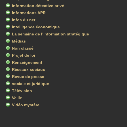
information détective privé
Informations APR
Infos du net
Intelligence économique
La semaine de l’information stratégique
Médias
Non classé
Projet de loi
Renseignement
Réseaux sociaux
Revue de presse
sociale et juridique
Télévision
Veille
Vidéo mystère