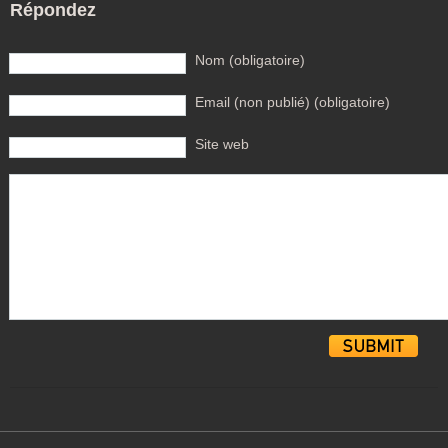
Répondez
Nom (obligatoire)
Email (non publié) (obligatoire)
Site web
Alternative: