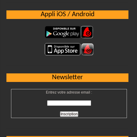
Appli iOS / Android
Newsletter
Entrez votre adresse email :