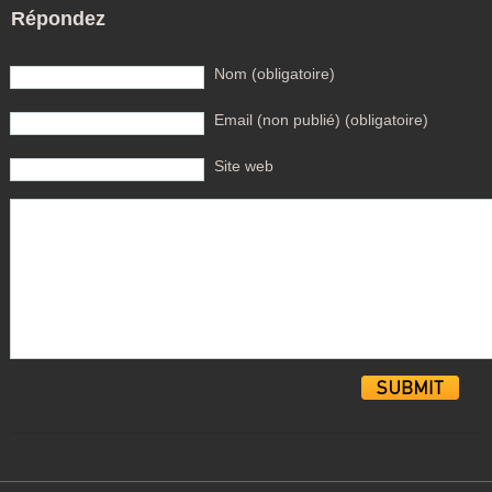
Répondez
Nom (obligatoire)
Email (non publié) (obligatoire)
Site web
Alternative: