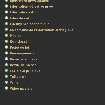
Enquête et investigation
information détective privé
Informations APR
Infos du net
Intelligence économique
La semaine de l’information stratégique
Médias
Non classé
Projet de loi
Renseignement
Réseaux sociaux
Revue de presse
sociale et juridique
Télévision
Veille
Vidéo mystère