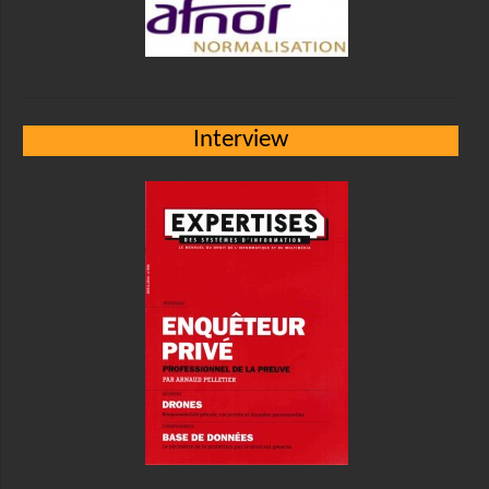
Interview