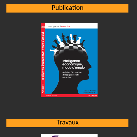
Publication
Travaux