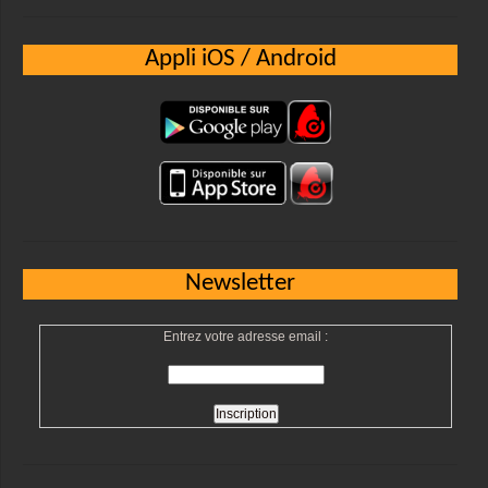
Appli iOS / Android
Newsletter
Entrez votre adresse email :