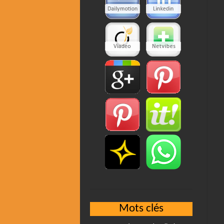
Mots clés