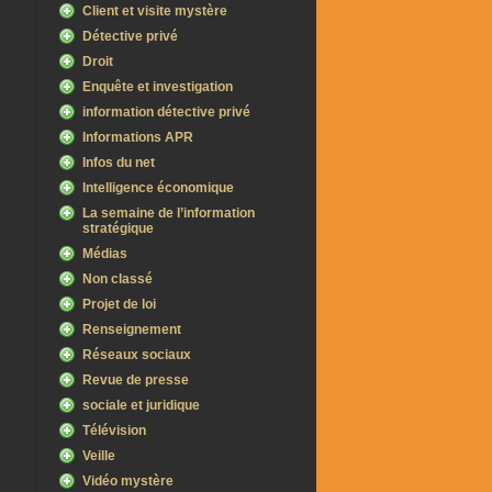
Client et visite mystère
Détective privé
Droit
Enquête et investigation
information détective privé
Informations APR
Infos du net
Intelligence économique
La semaine de l’information
stratégique
Médias
Non classé
Projet de loi
Renseignement
Réseaux sociaux
Revue de presse
sociale et juridique
Télévision
Veille
Vidéo mystère