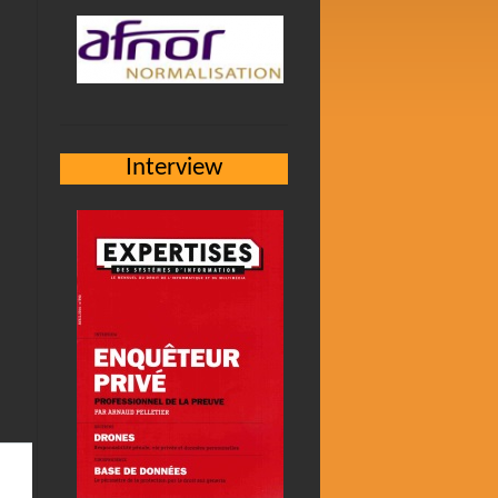
Interview