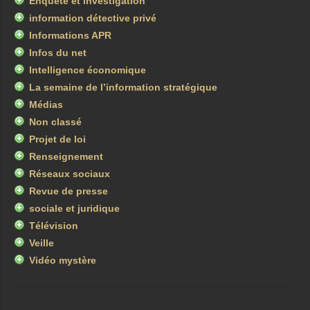
Enquête et investigation
information détective privé
Informations APR
Infos du net
Intelligence économique
La semaine de l’information stratégique
Médias
Non classé
Projet de loi
Renseignement
Réseaux sociaux
Revue de presse
sociale et juridique
Télévision
Veille
Vidéo mystère