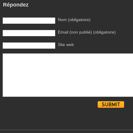
Répondez
Nom (obligatoire)
Email (non publié) (obligatoire)
Site web
Alternative: