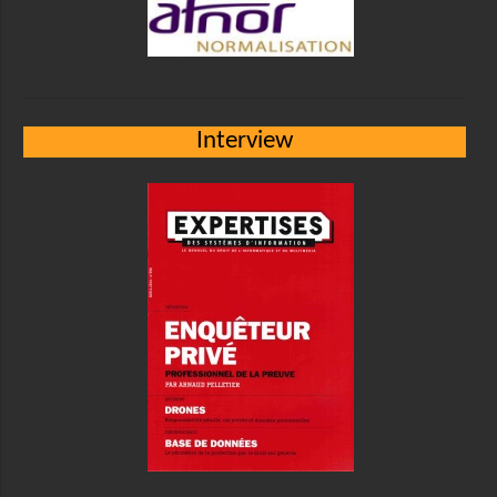
Interview