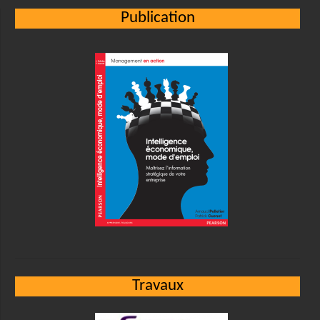
Publication
Travaux