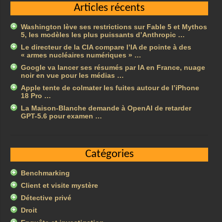
Articles récents
Washington lève ses restrictions sur Fable 5 et Mythos
5, les modèles les plus puissants d’Anthropic …
Le directeur de la CIA compare l’IA de pointe à des
« armes nucléaires numériques » …
Google va lancer ses résumés par IA en France, nuage
noir en vue pour les médias …
Apple tente de colmater les fuites autour de l’iPhone
18 Pro …
La Maison-Blanche demande à OpenAI de retarder
GPT-5.6 pour examen …
Catégories
Benchmarking
Client et visite mystère
Détective privé
Droit