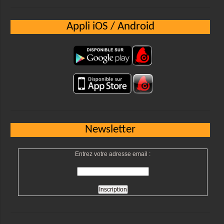
Appli iOS / Android
Newsletter
Entrez votre adresse email :