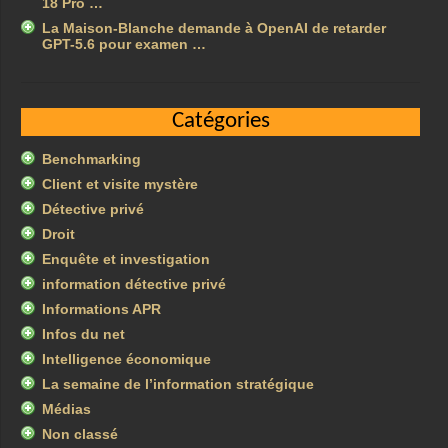
18 Pro …
La Maison-Blanche demande à OpenAI de retarder
GPT-5.6 pour examen …
Catégories
Benchmarking
Client et visite mystère
Détective privé
Droit
Enquête et investigation
information détective privé
Informations APR
Infos du net
Intelligence économique
La semaine de l’information stratégique
Médias
Non classé