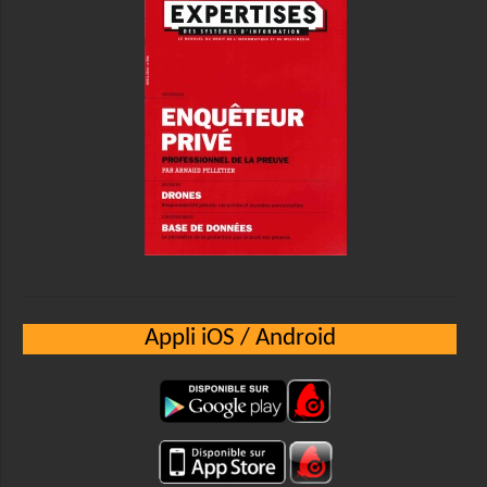
Appli iOS / Android