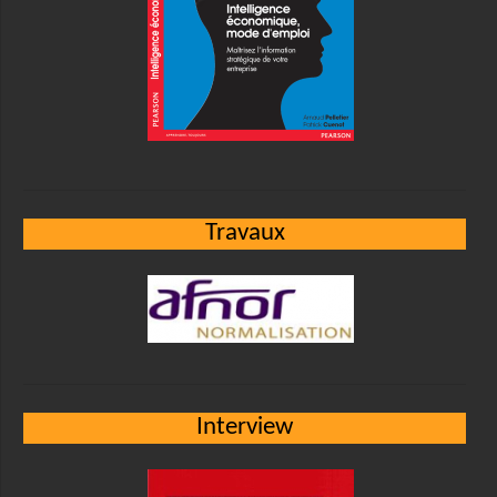
Travaux
Interview