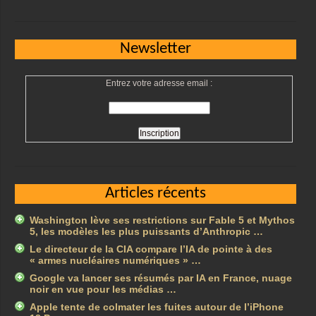
Newsletter
Entrez votre adresse email :
Articles récents
Washington lève ses restrictions sur Fable 5 et Mythos
5, les modèles les plus puissants d’Anthropic …
Le directeur de la CIA compare l’IA de pointe à des
« armes nucléaires numériques » …
Google va lancer ses résumés par IA en France, nuage
noir en vue pour les médias …
Apple tente de colmater les fuites autour de l’iPhone