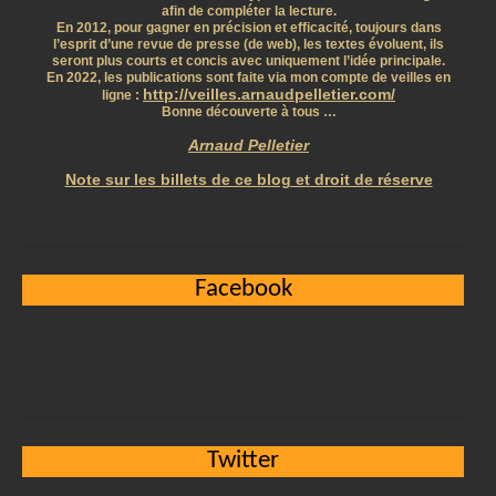
afin de compléter la lecture.
En 2012, pour gagner en précision et efficacité, toujours dans
l’esprit d’une revue de presse (de web), les textes évoluent, ils
seront plus courts et concis avec uniquement l’idée principale.
En 2022, les publications sont faite via mon compte de veilles en
http://veilles.arnaudpelletier.com/
ligne :
Bonne découverte à tous …
Arnaud Pelletier
Note sur les billets de ce blog et droit de réserve
Facebook
Twitter