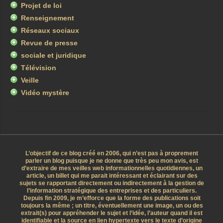
Projet de loi
Renseignement
Réseaux sociaux
Revue de presse
sociale et juridique
Télévision
Veille
Vidéo mystère
L’objectif de ce blog créé en 2006, qui n’est pas à proprement
parler un blog puisque je ne donne que très peu mon avis, est
d’extraire de mes veilles web informationnelles quotidiennes, un
article, un billet qui me parait intéressant et éclairant sur des
sujets se rapportant directement ou indirectement à la gestion de
l’information stratégique des entreprises et des particuliers.
Depuis fin 2009, je m’efforce que la forme des publications soit
toujours la même ; un titre, éventuellement une image, un ou des
extrait(s) pour appréhender le sujet et l’idée, l’auteur quand il est
identifiable et la source en lien hypertexte vers le texte d’origine