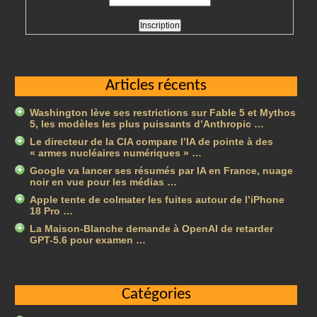
Articles récents
Washington lève ses restrictions sur Fable 5 et Mythos
5, les modèles les plus puissants d’Anthropic …
Le directeur de la CIA compare l’IA de pointe à des
« armes nucléaires numériques » …
Google va lancer ses résumés par IA en France, nuage
noir en vue pour les médias …
Apple tente de colmater les fuites autour de l’iPhone
18 Pro …
La Maison-Blanche demande à OpenAI de retarder
GPT-5.6 pour examen …
Catégories