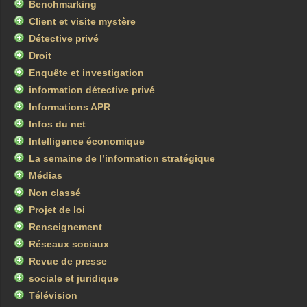
Benchmarking
Client et visite mystère
Détective privé
Droit
Enquête et investigation
information détective privé
Informations APR
Infos du net
Intelligence économique
La semaine de l’information stratégique
Médias
Non classé
Projet de loi
Renseignement
Réseaux sociaux
Revue de presse
sociale et juridique
Télévision