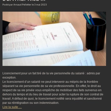
Posté par Arnaud Pelletier le 3 mai 2023
Licenciement pour un fait tiré de la vie personnelle du salarié : admis par
exception.
Le licenciement d’un salarié ne peut intervenir au mépris de la frontière
séparant sa vie personnelle de sa vie professionnelle. En effet, le droit au
respect de sa vie privée vous empêche de mobiliser des faits survenus en
dehors du temps et du lieu de travail pour acter la rupture de son contrat de
travail. A défaut de quoi, le licenciement notifié sera injustifié et sanctionné
par sa réintégration ou son indemnisation.
Lire la suite …