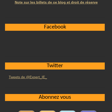
Note sur les billets de ce blog et droit de réserve
Facebook
Twitter
Tweets de @Expert_IE_
Abonnez vous