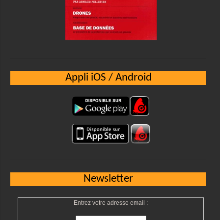
Appli iOS / Android
Newsletter
Entrez votre adresse email :