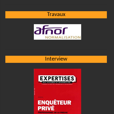
Travaux
Interview