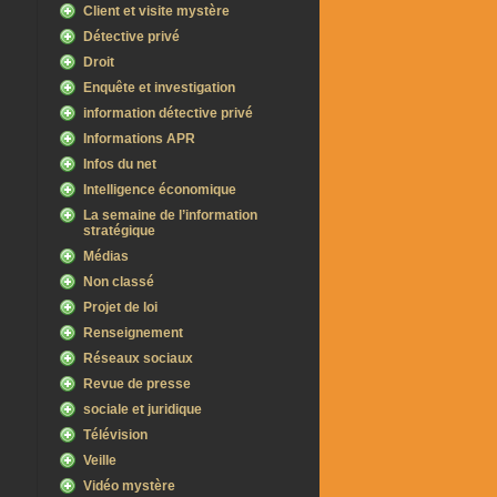
Client et visite mystère
Détective privé
Droit
Enquête et investigation
information détective privé
Informations APR
Infos du net
Intelligence économique
La semaine de l’information
stratégique
Médias
Non classé
Projet de loi
Renseignement
Réseaux sociaux
Revue de presse
sociale et juridique
Télévision
Veille
Vidéo mystère