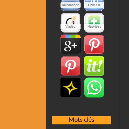
Mots clés