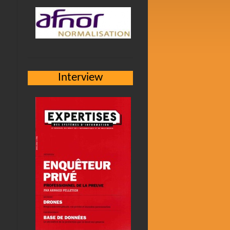
Interview