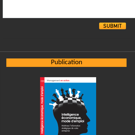
Alternative:
Publication