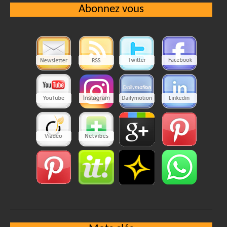
Abonnez vous