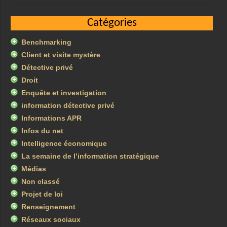
Catégories
Benchmarking
Client et visite mystère
Détective privé
Droit
Enquête et investigation
information détective privé
Informations APR
Infos du net
Intelligence économique
La semaine de l’information stratégique
Médias
Non classé
Projet de loi
Renseignement
Réseaux sociaux