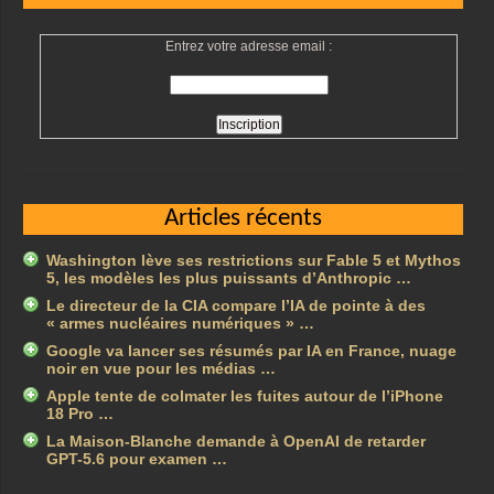
Entrez votre adresse email :
Articles récents
Washington lève ses restrictions sur Fable 5 et Mythos
5, les modèles les plus puissants d’Anthropic …
Le directeur de la CIA compare l’IA de pointe à des
« armes nucléaires numériques » …
Google va lancer ses résumés par IA en France, nuage
noir en vue pour les médias …
Apple tente de colmater les fuites autour de l’iPhone
18 Pro …
La Maison-Blanche demande à OpenAI de retarder
GPT-5.6 pour examen …