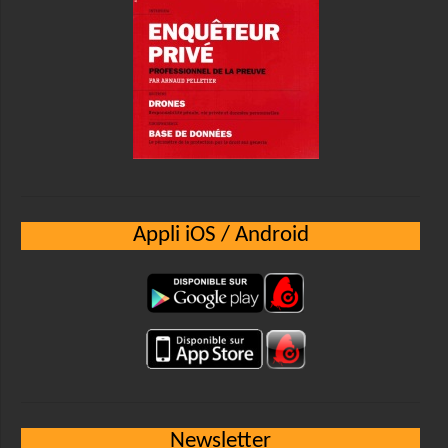
Appli iOS / Android
Newsletter