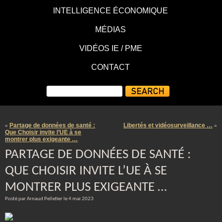
INTELLIGENCE ÉCONOMIQUE
MÉDIAS
VIDÉOS IE / PME
CONTACT
Partage de données de santé :
Libertés et vidéosurveillance …
«
»
Que Choisir invite l’UE à se
montrer plus exigeante …
PARTAGE DE DONNÉES DE SANTÉ :
QUE CHOISIR INVITE L’UE À SE
MONTRER PLUS EXIGEANTE …
Posté par Arnaud Pelletier le 4 mai 2023