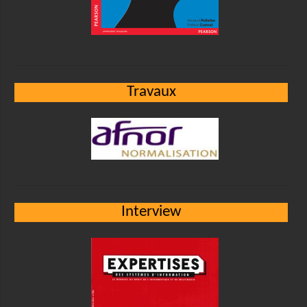
Travaux
Interview