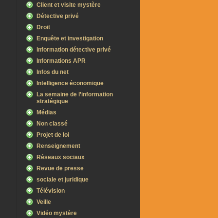
Client et visite mystère
Détective privé
Droit
Enquête et investigation
information détective privé
Informations APR
Infos du net
Intelligence économique
La semaine de l’information
stratégique
Médias
Non classé
Projet de loi
Renseignement
Réseaux sociaux
Revue de presse
sociale et juridique
Télévision
Veille
Vidéo mystère