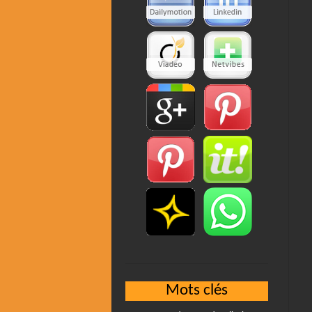
Mots clés