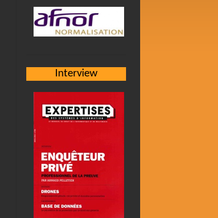
Interview