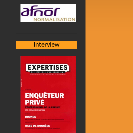
Interview