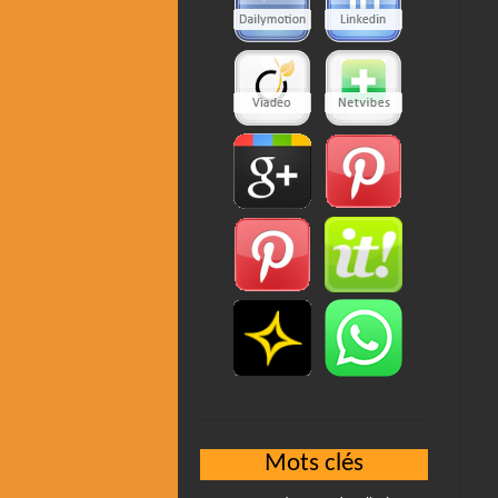
Mots clés