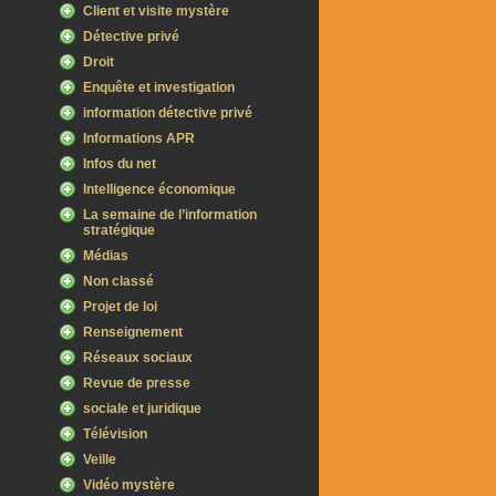
Client et visite mystère
Détective privé
Droit
Enquête et investigation
information détective privé
Informations APR
Infos du net
Intelligence économique
La semaine de l’information
stratégique
Médias
Non classé
Projet de loi
Renseignement
Réseaux sociaux
Revue de presse
sociale et juridique
Télévision
Veille
Vidéo mystère