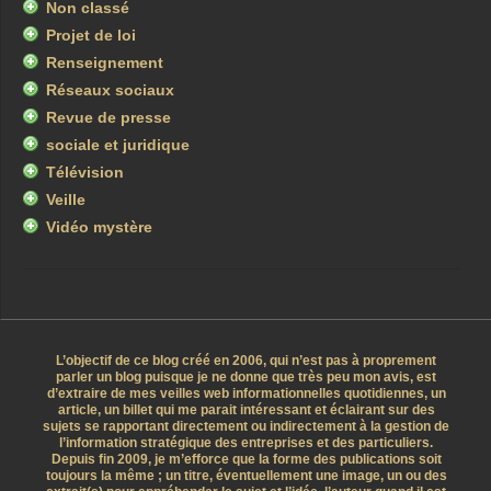
Non classé
Projet de loi
Renseignement
Réseaux sociaux
Revue de presse
sociale et juridique
Télévision
Veille
Vidéo mystère
L’objectif de ce blog créé en 2006, qui n’est pas à proprement
parler un blog puisque je ne donne que très peu mon avis, est
d’extraire de mes veilles web informationnelles quotidiennes, un
article, un billet qui me parait intéressant et éclairant sur des
sujets se rapportant directement ou indirectement à la gestion de
l’information stratégique des entreprises et des particuliers.
Depuis fin 2009, je m’efforce que la forme des publications soit
toujours la même ; un titre, éventuellement une image, un ou des