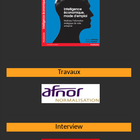
Travaux
Interview