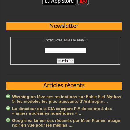
Newsletter
Entrez votre adresse email :
Articles récents
Washington lève ses restrictions sur Fable 5 et Mythos
5, les modèles les plus puissants d’Anthropic …
Le directeur de la CIA compare l’IA de pointe à des
« armes nucléaires numériques » …
Google va lancer ses résumés par IA en France, nuage
noir en vue pour les médias …