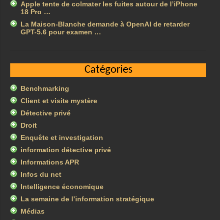
Apple tente de colmater les fuites autour de l’iPhone
18 Pro …
La Maison-Blanche demande à OpenAI de retarder
GPT-5.6 pour examen …
Catégories
Benchmarking
Client et visite mystère
Détective privé
Droit
Enquête et investigation
information détective privé
Informations APR
Infos du net
Intelligence économique
La semaine de l’information stratégique
Médias