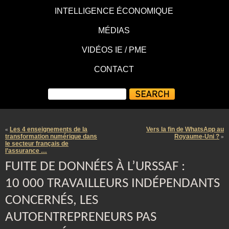
INTELLIGENCE ÉCONOMIQUE
MÉDIAS
VIDÉOS IE / PME
CONTACT
Les 4 enseignements de la
Vers la fin de WhatsApp au
«
transformation numérique dans
Royaume-Uni ?
»
le secteur français de
l’assurance …
FUITE DE DONNÉES À L’URSSAF :
10 000 TRAVAILLEURS INDÉPENDANTS
CONCERNÉS, LES
AUTOENTREPRENEURS PAS