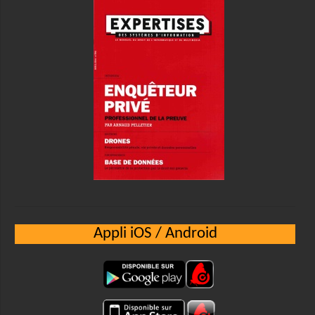
Appli iOS / Android