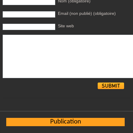
Nom (obligatoire)
Email (non publié) (obligatoire)
Site web
Alternative:
Publication