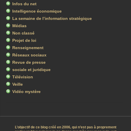
Infos du net
Intelligence économique
La semaine de l’information stratégique
Médias
Non classé
Projet de loi
Renseignement
Réseaux sociaux
Revue de presse
sociale et juridique
Télévision
Veille
Vidéo mystère
L’objectif de ce blog créé en 2006, qui n’est pas à proprement