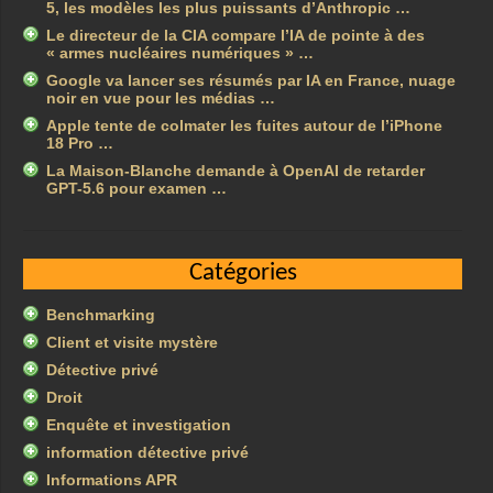
5, les modèles les plus puissants d’Anthropic …
Le directeur de la CIA compare l’IA de pointe à des
« armes nucléaires numériques » …
Google va lancer ses résumés par IA en France, nuage
noir en vue pour les médias …
Apple tente de colmater les fuites autour de l’iPhone
18 Pro …
La Maison-Blanche demande à OpenAI de retarder
GPT-5.6 pour examen …
Catégories
Benchmarking
Client et visite mystère
Détective privé
Droit
Enquête et investigation
information détective privé
Informations APR