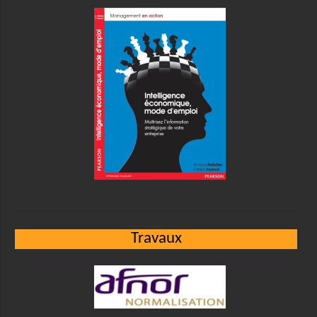
Travaux