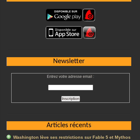
Newsletter
Entrez votre adresse email :
Articles récents
Washington lève ses restrictions sur Fable 5 et Mythos