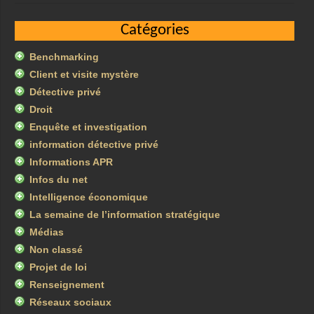
Catégories
Benchmarking
Client et visite mystère
Détective privé
Droit
Enquête et investigation
information détective privé
Informations APR
Infos du net
Intelligence économique
La semaine de l’information stratégique
Médias
Non classé
Projet de loi
Renseignement
Réseaux sociaux