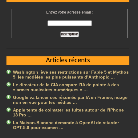
Entrez votre adresse email :
Articles récents
Washington lève ses restrictions sur Fable 5 et Mythos
5, les modèles les plus puissants d’Anthropic …
Le directeur de la CIA compare l’IA de pointe à des
« armes nucléaires numériques » …
Google va lancer ses résumés par IA en France, nuage
noir en vue pour les médias …
Apple tente de colmater les fuites autour de l’iPhone
18 Pro …
La Maison-Blanche demande à OpenAI de retarder
GPT-5.6 pour examen …