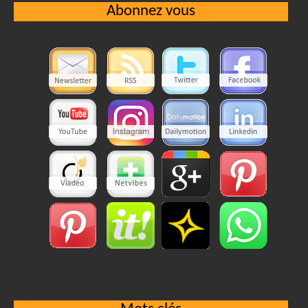
Abonnez vous