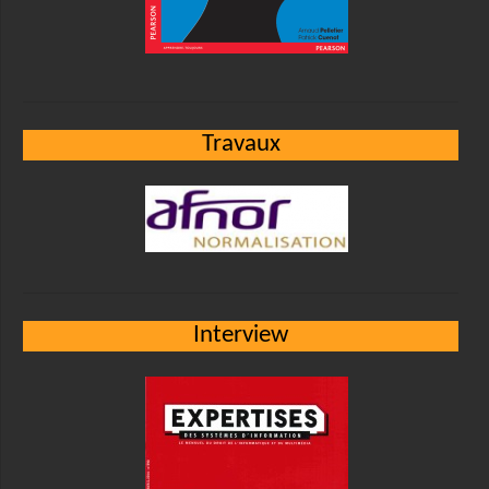
Travaux
Interview