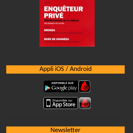
Appli iOS / Android
Newsletter