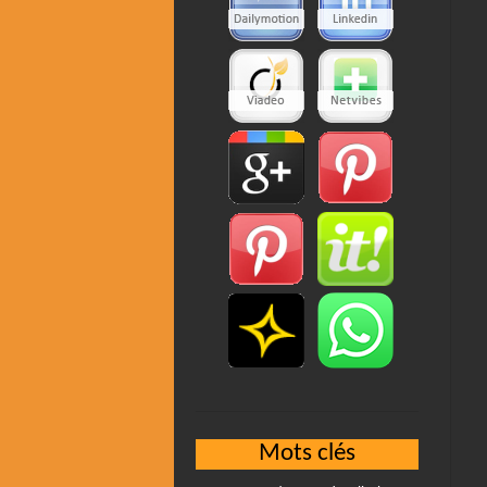
Mots clés