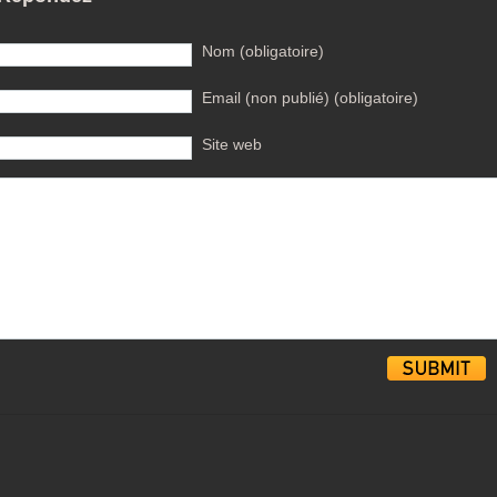
Nom (obligatoire)
Email (non publié) (obligatoire)
Site web
Alternative: