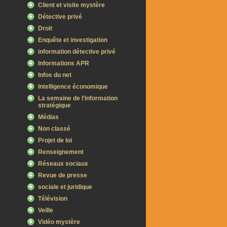
Client et visite mystère
Détective privé
Droit
Enquête et investigation
information détective privé
Informations APR
Infos du net
Intelligence économique
La semaine de l’information
stratégique
Médias
Non classé
Projet de loi
Renseignement
Réseaux sociaux
Revue de presse
sociale et juridique
Télévision
Veille
Vidéo mystère