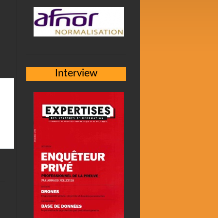
Interview