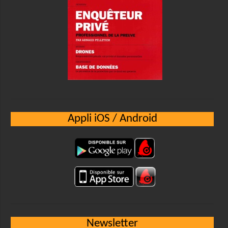
Appli iOS / Android
Newsletter