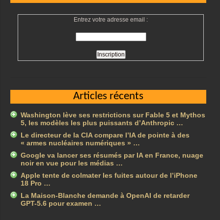
Entrez votre adresse email :
Articles récents
Washington lève ses restrictions sur Fable 5 et Mythos
5, les modèles les plus puissants d’Anthropic …
Le directeur de la CIA compare l’IA de pointe à des
« armes nucléaires numériques » …
Google va lancer ses résumés par IA en France, nuage
noir en vue pour les médias …
Apple tente de colmater les fuites autour de l’iPhone
18 Pro …
La Maison-Blanche demande à OpenAI de retarder
GPT-5.6 pour examen …