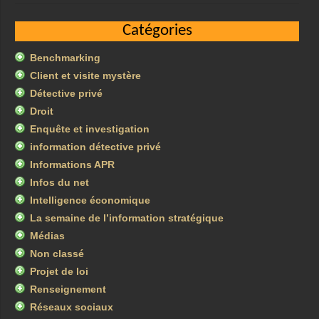
Catégories
Benchmarking
Client et visite mystère
Détective privé
Droit
Enquête et investigation
information détective privé
Informations APR
Infos du net
Intelligence économique
La semaine de l’information stratégique
Médias
Non classé
Projet de loi
Renseignement
Réseaux sociaux