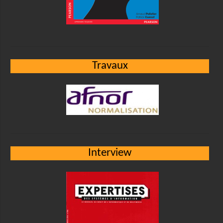
Travaux
Interview