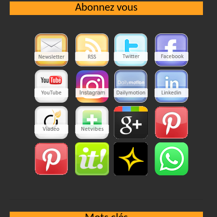
Abonnez vous