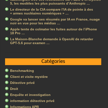
5, les modèles les plus puissants d’Anthropic …
Le directeur de la CIA compare l’IA de pointe à des
« armes nucléaires numériques » …
Google va lancer ses résumés par IA en France, nuage
noir en vue pour les médias …
Apple tente de colmater les fuites autour de l’iPhone
18 Pro …
La Maison-Blanche demande à OpenAI de retarder
GPT-5.6 pour examen …
Catégories
Benchmarking
Client et visite mystère
Détective privé
Droit
Enquête et investigation
information détective privé
Informations APR