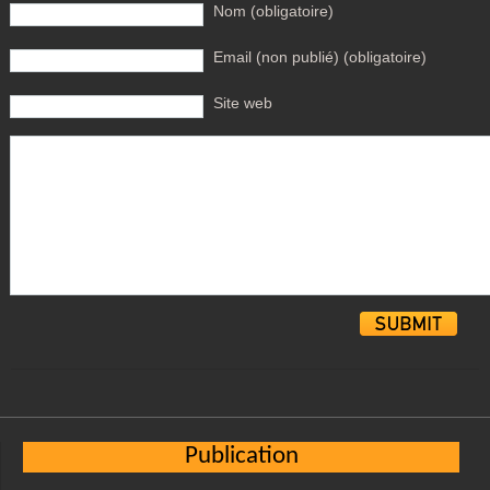
Nom (obligatoire)
Email (non publié) (obligatoire)
Site web
Alternative:
Publication