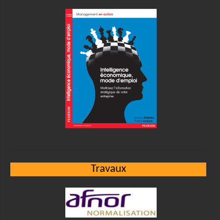
Travaux