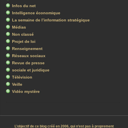
Infos du net
Intelligence économique
La semaine de l’information stratégique
Médias
Non classé
Projet de loi
Renseignement
Réseaux sociaux
Revue de presse
sociale et juridique
Télévision
Veille
Vidéo mystère
L’objectif de ce blog créé en 2006, qui n’est pas à proprement